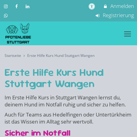
Anmelden
Registrierung
Startseite
Erste Hilfe Kurs Hund Stuttgart Wangen
Erste Hilfe Kurs Hund
Stuttgart Wangen
Im Erste Hilfe Kurs in Stuttgart Wangen lernst du,
deinem Hund im Notfall ruhig und sicher zu helfen.
Auch für Teams aus Hedelfingen oder Untertürkheim
ist das Wissen im Alltag sehr wertvoll.
Sicher im Notfall