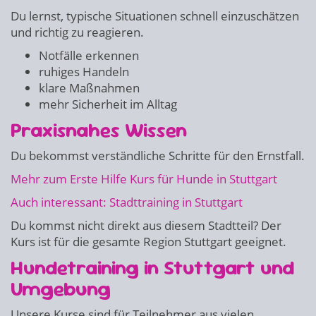
Du lernst, typische Situationen schnell einzuschätzen
und richtig zu reagieren.
Notfälle erkennen
ruhiges Handeln
klare Maßnahmen
mehr Sicherheit im Alltag
Praxisnahes Wissen
Du bekommst verständliche Schritte für den Ernstfall.
Mehr zum Erste Hilfe Kurs für Hunde in Stuttgart
Auch interessant: Stadttraining in Stuttgart
Du kommst nicht direkt aus diesem Stadtteil? Der
Kurs ist für die gesamte Region Stuttgart geeignet.
Hundetraining in Stuttgart und
Umgebung
Unsere Kurse sind für Teilnehmer aus vielen