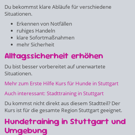
Du bekommst klare Abläufe für verschiedene
Situationen.
Erkennen von Notfällen
ruhiges Handeln
klare Sofortmaßnahmen
mehr Sicherheit
Alltagssicherheit erhöhen
Du bist besser vorbereitet auf unerwartete
Situationen.
Mehr zum Erste Hilfe Kurs für Hunde in Stuttgart
Auch interessant: Stadttraining in Stuttgart
Du kommst nicht direkt aus diesem Stadtteil? Der
Kurs ist für die gesamte Region Stuttgart geeignet.
Hundetraining in Stuttgart und
Umgebung