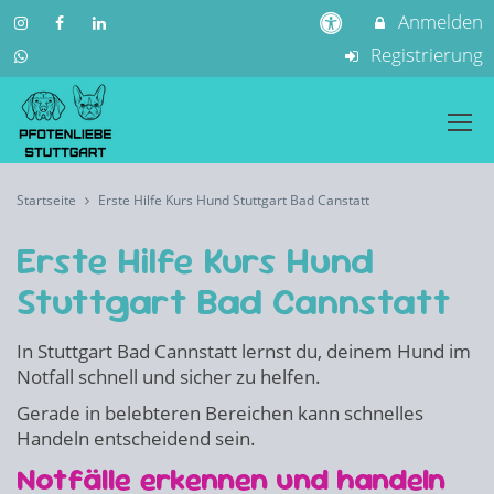
Anmelden
Registrierung
Startseite
Erste Hilfe Kurs Hund Stuttgart Bad Canstatt
Erste Hilfe Kurs Hund
Stuttgart Bad Cannstatt
In Stuttgart Bad Cannstatt lernst du, deinem Hund im
Notfall schnell und sicher zu helfen.
Gerade in belebteren Bereichen kann schnelles
Handeln entscheidend sein.
Notfälle erkennen und handeln