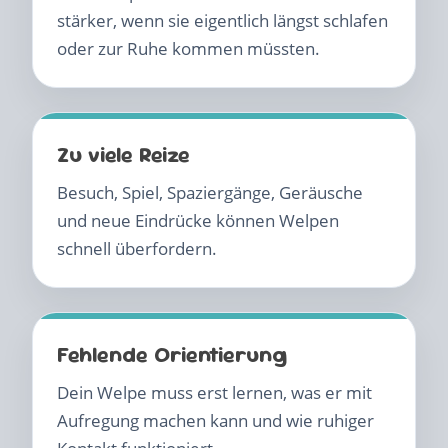
stärker, wenn sie eigentlich längst schlafen
oder zur Ruhe kommen müssten.
Zu viele Reize
Besuch, Spiel, Spaziergänge, Geräusche
und neue Eindrücke können Welpen
schnell überfordern.
Fehlende Orientierung
Dein Welpe muss erst lernen, was er mit
Aufregung machen kann und wie ruhiger