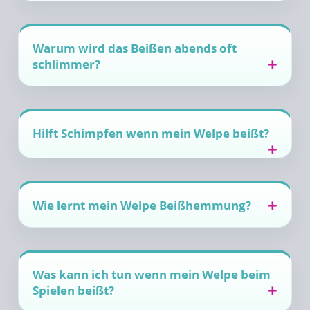
Warum wird das Beißen abends oft
schlimmer?
Hilft Schimpfen wenn mein Welpe beißt?
Wie lernt mein Welpe Beißhemmung?
Was kann ich tun wenn mein Welpe beim
Spielen beißt?