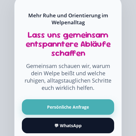
Mehr Ruhe und Orientierung im
Welpenalltag
Lass uns gemeinsam
entspanntere Abläufe
schaffen
Gemeinsam schauen wir, warum
dein Welpe beißt und welche
ruhigen, alltagstauglichen Schritte
euch wirklich helfen.
Persönliche Anfrage
💬 WhatsApp