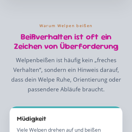
Warum Welpen beißen
Beißverhalten ist oft ein
Zeichen von Überforderung
Welpenbeißen ist häufig kein „freches
Verhalten“, sondern ein Hinweis darauf,
dass dein Welpe Ruhe, Orientierung oder
passendere Abläufe braucht.
Müdigkeit
Viele Welpen drehen auf und beißen