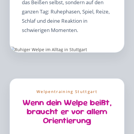
das Beißen selbst, sondern auf den
ganzen Tag: Ruhephasen, Spiel, Reize,
Schlaf und deine Reaktion in
schwierigen Momenten.
Welpentraining Stuttgart
Wenn dein Welpe beißt,
braucht er vor allem
Orientierung