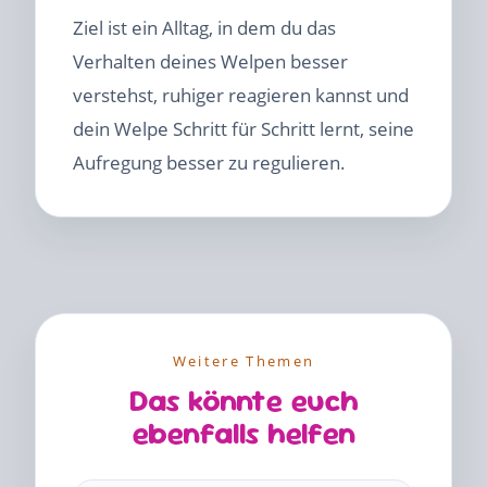
Ziel ist ein Alltag, in dem du das
Verhalten deines Welpen besser
verstehst, ruhiger reagieren kannst und
dein Welpe Schritt für Schritt lernt, seine
Aufregung besser zu regulieren.
Weitere Themen
Das könnte euch
ebenfalls helfen