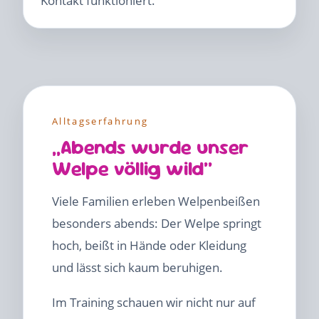
Kontakt funktioniert.
Alltagserfahrung
„Abends wurde unser
Welpe völlig wild“
Viele Familien erleben Welpenbeißen
besonders abends: Der Welpe springt
hoch, beißt in Hände oder Kleidung
und lässt sich kaum beruhigen.
Im Training schauen wir nicht nur auf