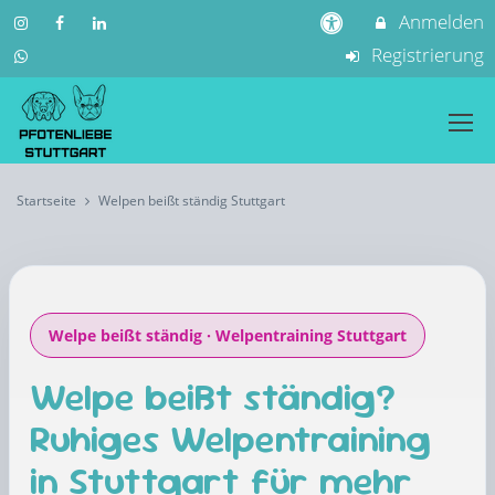
Anmelden
Registrierung
Startseite
Welpen beißt ständig Stuttgart
Welpe beißt ständig · Welpentraining Stuttgart
Welpe beißt ständig?
Ruhiges Welpentraining
in Stuttgart für mehr