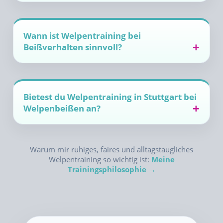
Wann ist Welpentraining bei
Beißverhalten sinnvoll?
Bietest du Welpentraining in Stuttgart bei
Welpenbeißen an?
Warum mir ruhiges, faires und alltagstaugliches
Welpentraining so wichtig ist:
Meine
Trainingsphilosophie →