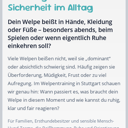
Sicherheit im Alltag
Dein Welpe beißt in Hände, Kleidung
oder Füße – besonders abends, beim
Spielen oder wenn eigentlich Ruhe
einkehren soll?
Viele Welpen beißen nicht, weil sie „dominant“
oder absichtlich schwierig sind. Häufig zeigen sie
Überforderung, Müdigkeit, Frust oder zu viel
Aufregung. Im Welpentraining in Stuttgart schauen
wir genau hin: Wann passiert es, was braucht dein
Welpe in diesem Moment und wie kannst du ruhig,
klar und fair reagieren?
Für Familien, Ersthundebesitzer und sensible Mensch-