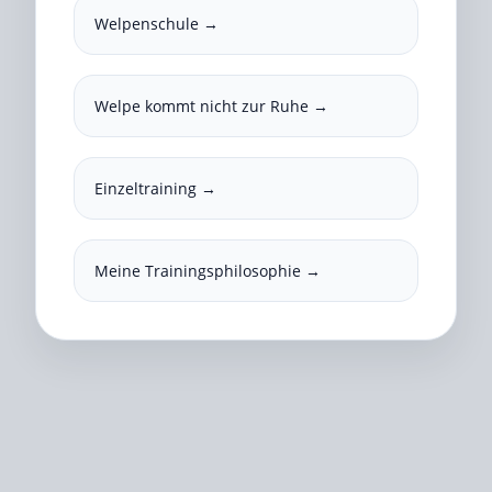
Welpenschule →
Welpe kommt nicht zur Ruhe →
Einzeltraining →
Meine Trainingsphilosophie →