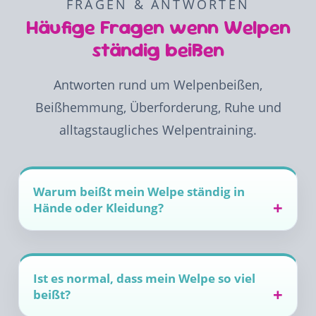
FRAGEN & ANTWORTEN
Häufige Fragen wenn Welpen
ständig beißen
Antworten rund um Welpenbeißen,
Beißhemmung, Überforderung, Ruhe und
alltagstaugliches Welpentraining.
Warum beißt mein Welpe ständig in
Hände oder Kleidung?
Ist es normal, dass mein Welpe so viel
beißt?