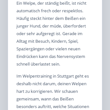
Ein Welpe, der ständig beißt, ist nicht
automatisch frech oder respektlos.
Häufig steckt hinter dem Beißen ein
junger Hund, der müde, überfordert
oder sehr aufgeregt ist. Gerade im
Alltag mit Besuch, Kindern, Spiel,
Spaziergängen oder vielen neuen
Eindrücken kann das Nervensystem
schnell überlastet sein.
Im Welpentraining in Stuttgart geht es
deshalb nicht darum, deinen Welpen
hart zu korrigieren. Wir schauen
gemeinsam, wann das Beißen
besonders auftritt, welche Situationen