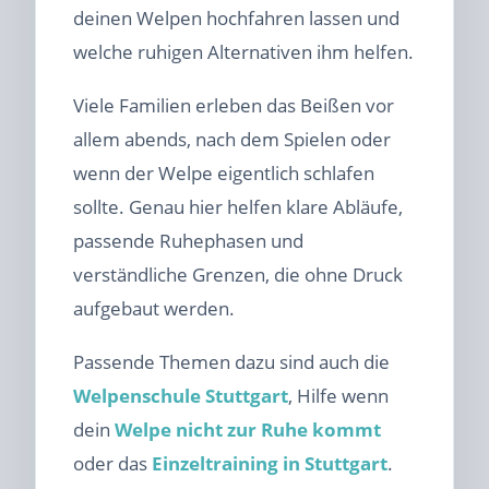
deinen Welpen hochfahren lassen und
welche ruhigen Alternativen ihm helfen.
Viele Familien erleben das Beißen vor
allem abends, nach dem Spielen oder
wenn der Welpe eigentlich schlafen
sollte. Genau hier helfen klare Abläufe,
passende Ruhephasen und
verständliche Grenzen, die ohne Druck
aufgebaut werden.
Passende Themen dazu sind auch die
Welpenschule Stuttgart
, Hilfe wenn
dein
Welpe nicht zur Ruhe kommt
oder das
Einzeltraining in Stuttgart
.