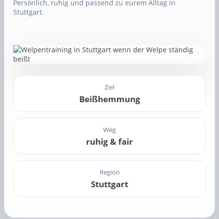
Persönlich, ruhig und passend zu eurem Alltag in
Stuttgart.
Ziel
Beißhemmung
Weg
ruhig & fair
Region
Stuttgart