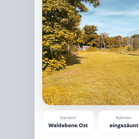
Standort
Rahmen
Waldebene Ost
eingezäunt