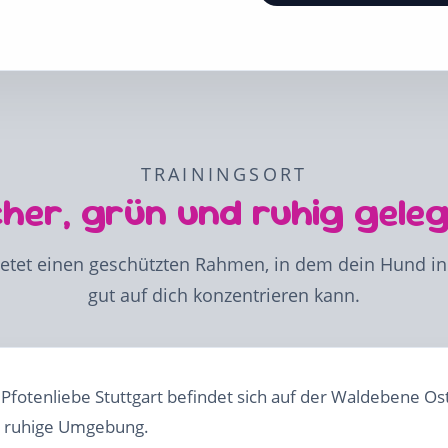
TRAININGSORT
cher, grün und ruhig gele
etet einen geschützten Rahmen, in dem dein Hund in
gut auf dich konzentrieren kann.
Pfotenliebe Stuttgart befindet sich auf der Waldebene Ost 
e, ruhige Umgebung.