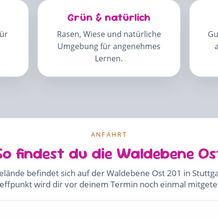
Grün & natürlich
ür
Rasen, Wiese und natürliche
Gu
Umgebung für angenehmes
Lernen.
ANFAHRT
So findest du die Waldebene Os
elände befindet sich auf der Waldebene Ost 201 in Stuttg
effpunkt wird dir vor deinem Termin noch einmal mitgetei