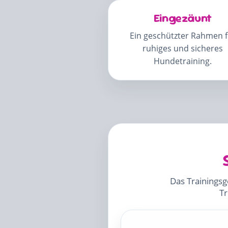
Eingezäunt
Ein geschützter Rahmen f
ruhiges und sicheres
Hundetraining.
Das Trainingsg
Tr