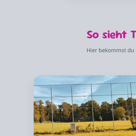
So sieht 
Hier bekommst du 