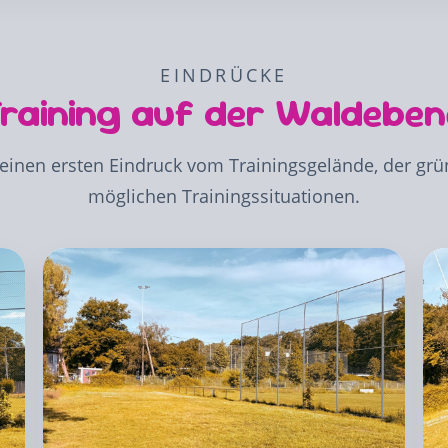
EINDRÜCKE
Training auf der Waldebe
einen ersten Eindruck vom Trainingsgelände, der g
möglichen Trainingssituationen.