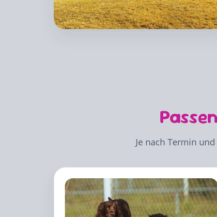
Passen
Je nach Termin und 