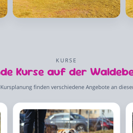
KURSE
de Kurse auf der Waldeb
Kursplanung finden verschiedene Angebote an diesem