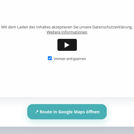
Mit dem Laden des Inhaltes akzeptieren Sie unsere Datenschutzerklärung.
Weitere Informationen
immer entsperren
📍 Route in Google Maps öffnen