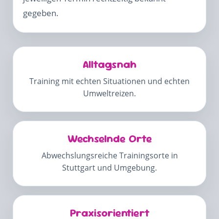
gegeben.
Alltagsnah
Training mit echten Situationen und echten
Umweltreizen.
Wechselnde Orte
Abwechslungsreiche Trainingsorte in
Stuttgart und Umgebung.
Praxisorientiert