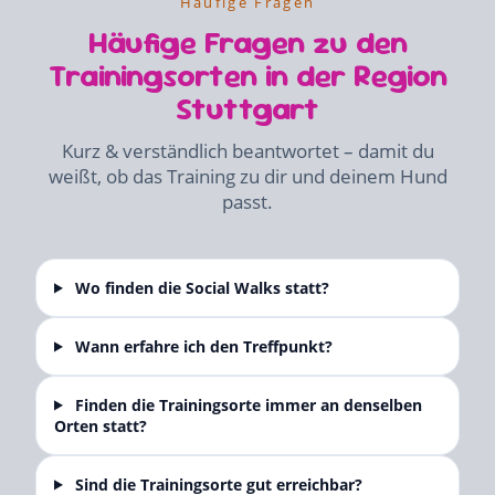
Häufige Fragen
Häufige Fragen zu den
Trainingsorten in der Region
Stuttgart
Kurz & verständlich beantwortet – damit du
weißt, ob das Training zu dir und deinem Hund
passt.
Wo finden die Social Walks statt?
Wann erfahre ich den Treffpunkt?
Finden die Trainingsorte immer an denselben
Orten statt?
Sind die Trainingsorte gut erreichbar?