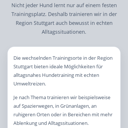
Nicht jeder Hund lernt nur auf einem festen
Trainingsplatz. Deshalb trainieren wir in der
Region Stuttgart auch bewusst in echten
Alltagssituationen.
Die wechselnden Trainingsorte in der Region
Stuttgart bieten ideale Möglichkeiten für
alltagsnahes Hundetraining mit echten
Umweltreizen.
Je nach Thema trainieren wir beispielsweise
auf Spazierwegen, in Grünanlagen, an
ruhigeren Orten oder in Bereichen mit mehr
Ablenkung und Alltagssituationen.