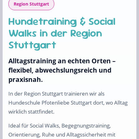
Region Stuttgart
Hundetraining & Social
Walks in der Region
Stuttgart
Alltagstraining an echten Orten –
flexibel, abwechslungsreich und
praxisnah.
In der Region Stuttgart trainieren wir als
Hundeschule Pfotenliebe Stuttgart dort, wo Alltag
wirklich stattfindet.
Ideal für Social Walks, Begegnungstraining,
Orientierung, Ruhe und Alltagssicherheit mit