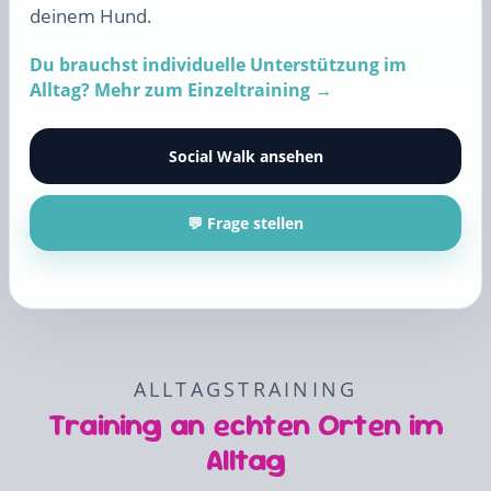
deinem Hund.
Du brauchst individuelle Unterstützung im
Alltag? Mehr zum Einzeltraining →
Social Walk ansehen
💬 Frage stellen
ALLTAGSTRAINING
Training an echten Orten im
Alltag