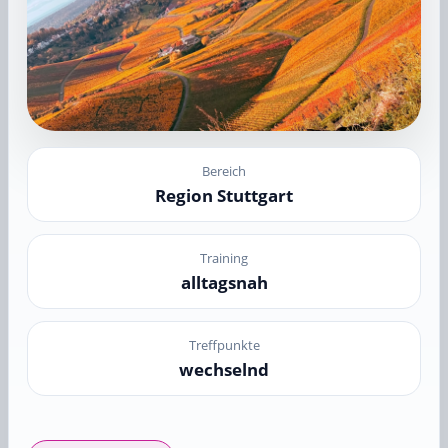
Bereich
Region Stuttgart
Training
alltagsnah
Treffpunkte
wechselnd