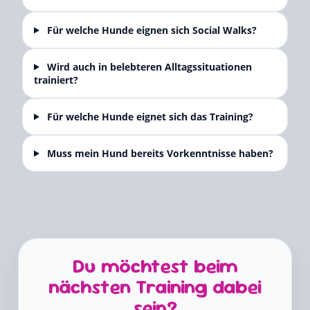
Für welche Hunde eignen sich Social Walks?
Wird auch in belebteren Alltagssituationen
trainiert?
Für welche Hunde eignet sich das Training?
Muss mein Hund bereits Vorkenntnisse haben?
Du möchtest beim
nächsten Training dabei
sein?