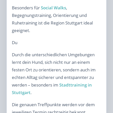
Besonders für
Social Walks
,
Begegnungstraining, Orientierung und
Ruhetraining ist die Region Stuttgart ideal
geeignet.
Du
Durch die unterschiedlichen Umgebungen
lernt dein Hund, sich nicht nur an einem
festen Ort zu orientieren, sondern auch im
echten Alltag sicherer und entspannter zu
werden – besonders im
Stadttraining in
Stuttgart
.
Die genauen Treffpunkte werden vor dem
jeweiligen Termin rechtzeitig bekannt