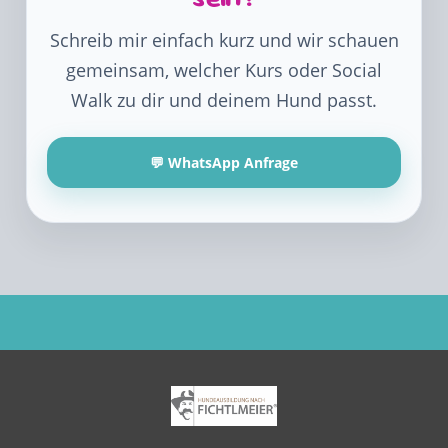
Schreib mir einfach kurz und wir schauen
gemeinsam, welcher Kurs oder Social
Walk zu dir und deinem Hund passt.
💬 WhatsApp Anfrage