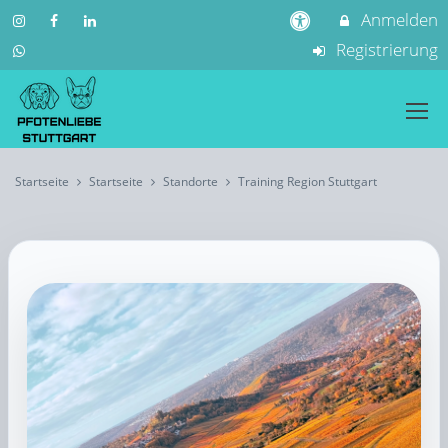
Anmelden
Registrierung
Startseite
Startseite
Standorte
Training Region Stuttgart