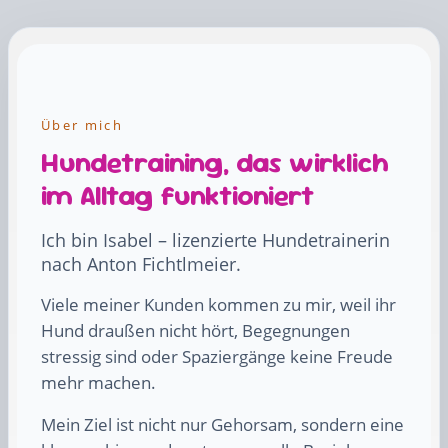
Über mich
Hundetraining, das wirklich
im Alltag funktioniert
Ich bin Isabel – lizenzierte Hundetrainerin
nach Anton Fichtlmeier.
Viele meiner Kunden kommen zu mir, weil ihr
Hund draußen nicht hört, Begegnungen
stressig sind oder Spaziergänge keine Freude
mehr machen.
Mein Ziel ist nicht nur Gehorsam, sondern eine