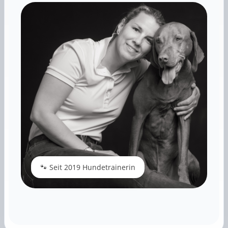
🐾 Seit 2019 Hundetrainerin