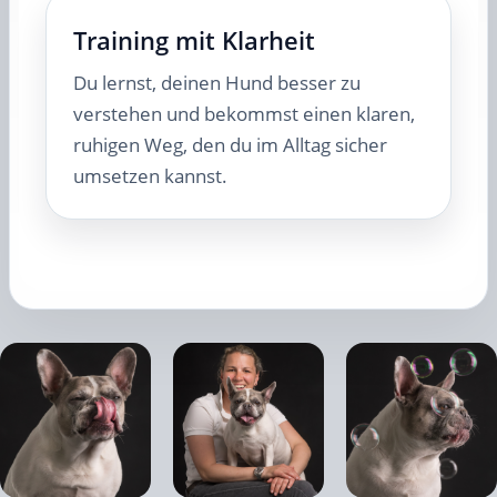
Training mit Klarheit
Du lernst, deinen Hund besser zu
verstehen und bekommst einen klaren,
ruhigen Weg, den du im Alltag sicher
umsetzen kannst.