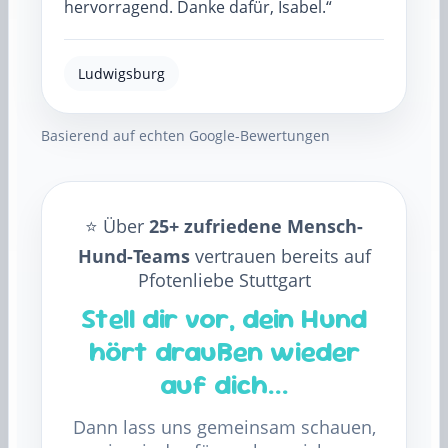
hervorragend. Danke dafür, Isabel.“
Ludwigsburg
Basierend auf echten Google-Bewertungen
⭐️ Über
25+ zufriedene Mensch-
Hund-Teams
vertrauen bereits auf
Pfotenliebe Stuttgart
Stell dir vor, dein Hund
hört draußen wieder
auf dich…
Dann lass uns gemeinsam schauen,