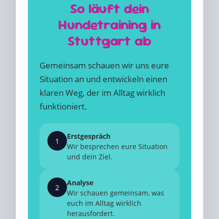
So läuft dein
Hundetraining in
Stuttgart ab
Gemeinsam schauen wir uns eure
Situation an und entwickeln einen
klaren Weg, der im Alltag wirklich
funktioniert.
Erstgespräch
1
Wir besprechen eure Situation
und dein Ziel.
Analyse
2
Wir schauen gemeinsam, was
euch im Alltag wirklich
herausfordert.