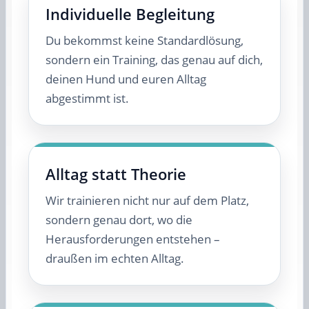
Individuelle Begleitung
Du bekommst keine Standardlösung,
sondern ein Training, das genau auf dich,
deinen Hund und euren Alltag
abgestimmt ist.
Alltag statt Theorie
Wir trainieren nicht nur auf dem Platz,
sondern genau dort, wo die
Herausforderungen entstehen –
draußen im echten Alltag.