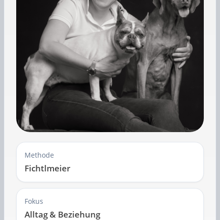
Methode
Fichtlmeier
Fokus
Alltag & Beziehung