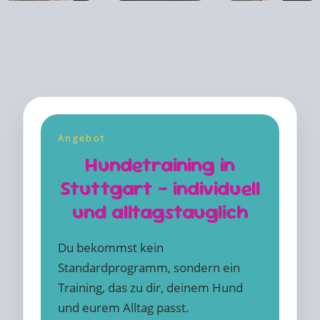
Angebot
Hundetraining in
Stuttgart – individuell
und alltagstauglich
Du bekommst kein
Standardprogramm, sondern ein
Training, das zu dir, deinem Hund
und eurem Alltag passt.