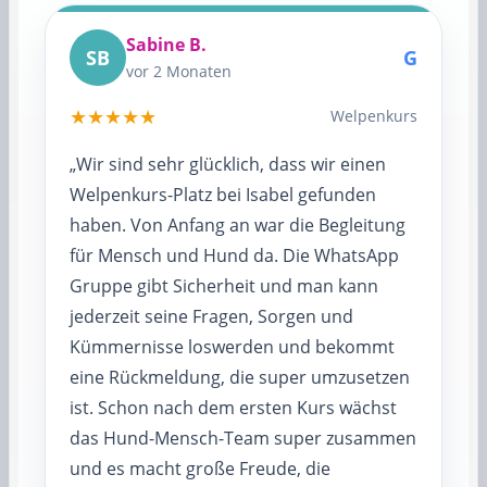
Sabine B.
SB
G
vor 2 Monaten
★★★★★
Welpenkurs
„Wir sind sehr glücklich, dass wir einen
Welpenkurs-Platz bei Isabel gefunden
haben. Von Anfang an war die Begleitung
für Mensch und Hund da. Die WhatsApp
Gruppe gibt Sicherheit und man kann
jederzeit seine Fragen, Sorgen und
Kümmernisse loswerden und bekommt
eine Rückmeldung, die super umzusetzen
ist. Schon nach dem ersten Kurs wächst
das Hund-Mensch-Team super zusammen
und es macht große Freude, die