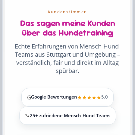
Kundenstimmen
Das sagen meine Kunden
über das Hundetraining
Echte Erfahrungen von Mensch-Hund-
Teams aus Stuttgart und Umgebung –
verständlich, fair und direkt im Alltag
spürbar.
G
Google Bewertungen
★★★★★
5.0
🐾
25+ zufriedene Mensch-Hund-Teams