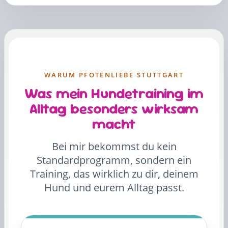
WARUM PFOTENLIEBE STUTTGART
Was mein Hundetraining im
Alltag besonders wirksam
macht
Bei mir bekommst du kein
Standardprogramm, sondern ein
Training, das wirklich zu dir, deinem
Hund und eurem Alltag passt.