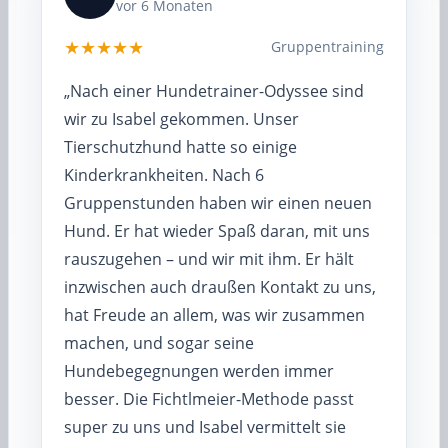
vor 6 Monaten
★★★★★
Gruppentraining
„Nach einer Hundetrainer-Odyssee sind
wir zu Isabel gekommen. Unser
Tierschutzhund hatte so einige
Kinderkrankheiten. Nach 6
Gruppenstunden haben wir einen neuen
Hund. Er hat wieder Spaß daran, mit uns
rauszugehen – und wir mit ihm. Er hält
inzwischen auch draußen Kontakt zu uns,
hat Freude an allem, was wir zusammen
machen, und sogar seine
Hundebegegnungen werden immer
besser. Die Fichtlmeier-Methode passt
super zu uns und Isabel vermittelt sie