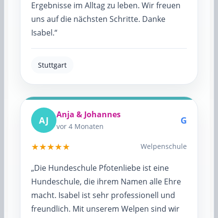
Ergebnisse im Alltag zu leben. Wir freuen
uns auf die nächsten Schritte. Danke
Isabel.“
Stuttgart
Anja & Johannes
AJ
G
vor 4 Monaten
★★★★★
Welpenschule
„Die Hundeschule Pfotenliebe ist eine
Hundeschule, die ihrem Namen alle Ehre
macht. Isabel ist sehr professionell und
freundlich. Mit unserem Welpen sind wir