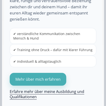
klare, ruhige und vertrauensvolle Beziehung
zwischen dir und deinem Hund – damit ihr
euren Alltag wieder gemeinsam entspannt
genießen könnt.
✔ verständliche Kommunikation zwischen
Mensch & Hund
✔ Training ohne Druck – dafür mit klarer Führung
✔ individuell & alltagstauglich
Mehr über mich erfahren
Erfahre mehr über meine Ausbildung und
Qualifikationen