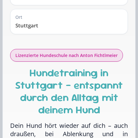
Ort
Stuttgart
Lizenzierte Hundeschule nach Anton Fichtlmeier
Hundetraining in
Stuttgart – entspannt
durch den Alltag mit
deinem Hund
Dein Hund hört wieder auf dich – auch
draußen, bei Ablenkung und in