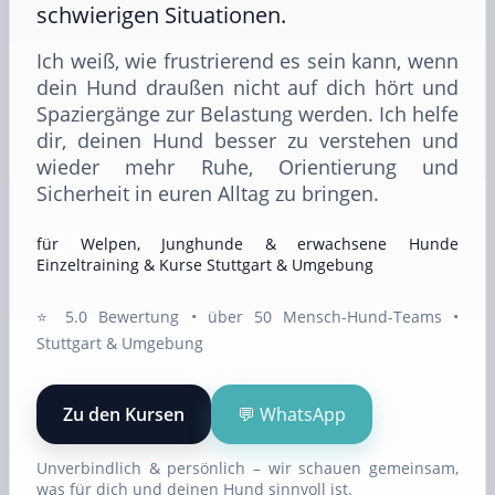
schwierigen Situationen.
Ich weiß, wie frustrierend es sein kann, wenn
dein Hund draußen nicht auf dich hört und
Spaziergänge zur Belastung werden. Ich helfe
dir, deinen Hund besser zu verstehen und
wieder mehr Ruhe, Orientierung und
Sicherheit in euren Alltag zu bringen.
für Welpen, Junghunde & erwachsene Hunde
Einzeltraining & Kurse Stuttgart & Umgebung
⭐️ 5.0 Bewertung • über 50 Mensch-Hund-Teams •
Stuttgart & Umgebung
Zu den Kursen
💬 WhatsApp
Unverbindlich & persönlich – wir schauen gemeinsam,
was für dich und deinen Hund sinnvoll ist.