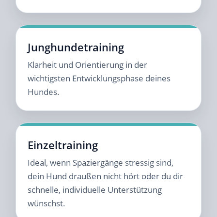
Junghundetraining
Klarheit und Orientierung in der
wichtigsten Entwicklungsphase deines
Hundes.
Einzeltraining
Ideal, wenn Spaziergänge stressig sind,
dein Hund draußen nicht hört oder du dir
schnelle, individuelle Unterstützung
wünschst.