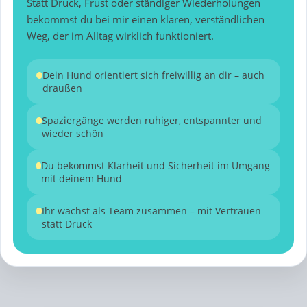
Statt Druck, Frust oder ständiger Wiederholungen
bekommst du bei mir einen klaren, verständlichen
Weg, der im Alltag wirklich funktioniert.
Dein Hund orientiert sich freiwillig an dir – auch
draußen
Spaziergänge werden ruhiger, entspannter und
wieder schön
Du bekommst Klarheit und Sicherheit im Umgang
mit deinem Hund
Ihr wachst als Team zusammen – mit Vertrauen
statt Druck