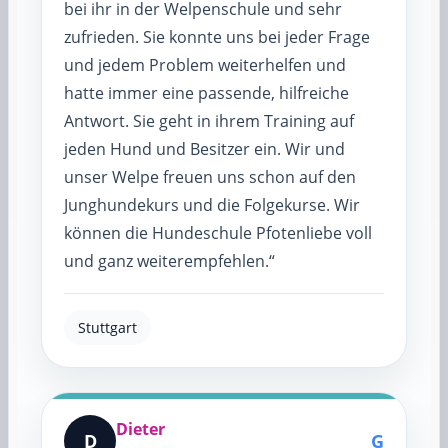
bei ihr in der Welpenschule und sehr
zufrieden. Sie konnte uns bei jeder Frage
und jedem Problem weiterhelfen und
hatte immer eine passende, hilfreiche
Antwort. Sie geht in ihrem Training auf
jeden Hund und Besitzer ein. Wir und
unser Welpe freuen uns schon auf den
Junghundekurs und die Folgekurse. Wir
können die Hundeschule Pfotenliebe voll
und ganz weiterempfehlen.“
Stuttgart
Dieter
D
G