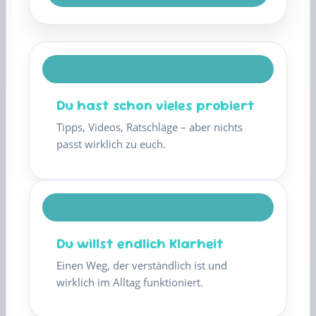
Du hast schon vieles probiert
Tipps, Videos, Ratschläge – aber nichts
passt wirklich zu euch.
Du willst endlich Klarheit
Einen Weg, der verständlich ist und
wirklich im Alltag funktioniert.