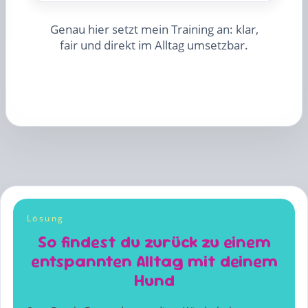
Genau hier setzt mein Training an: klar,
fair und direkt im Alltag umsetzbar.
Lösung
So findest du zurück zu einem
entspannten Alltag mit deinem
Hund