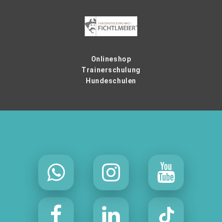
Onlineshop
Trainerschulung
Hundeschulen