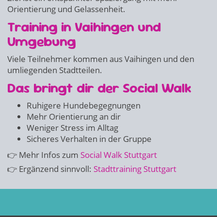
Orientierung und Gelassenheit.
Training in Vaihingen und
Umgebung
Viele Teilnehmer kommen aus Vaihingen und den
umliegenden Stadtteilen.
Das bringt dir der Social Walk
Ruhigere Hundebegegnungen
Mehr Orientierung an dir
Weniger Stress im Alltag
Sicheres Verhalten in der Gruppe
👉 Mehr Infos zum
Social Walk Stuttgart
👉 Ergänzend sinnvoll:
Stadttraining Stuttgart