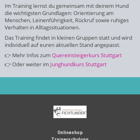
Im Training lernst du gemeinsam mit deinem Hund
die wichtigsten Grundlagen: Orientierung am
Menschen, Leinenführigkeit, Rückruf sowie ruhiges
Verhalten in Alltagssituationen.
Das Training findet in kleinen Gruppen statt und wird
individuell auf euren aktuellen Stand angepasst.
👉 Mehr Infos zum
Quereinsteigerkurs Stuttgart
👉 Oder weiter im
Junghundkurs Stuttgart
Onlineshop
Trainerschulung