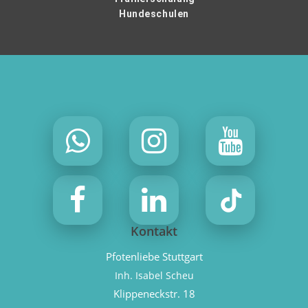
Hundeschulen
Kontakt
Pfotenliebe Stuttgart
Inh. Isabel Scheu
Klippeneckstr. 18