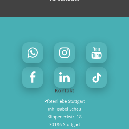
Kontakt
Pfotenliebe Stuttgart
Inh. Isabel Scheu
Klippeneckstr. 18
70186 Stuttgart