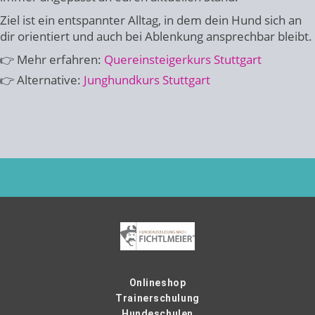
Ziel ist ein entspannter Alltag, in dem dein Hund sich an
dir orientiert und auch bei Ablenkung ansprechbar bleibt.
👉 Mehr erfahren:
Quereinsteigerkurs Stuttgart
👉 Alternative:
Junghundkurs Stuttgart
Onlineshop
Trainerschulung
Hundeschulen