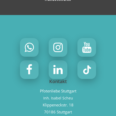
Kontakt
Pfotenliebe Stuttgart
Inh. Isabel Scheu
Klippeneckstr. 18
70186 Stuttgart