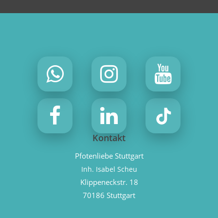
Kontakt
Pfotenliebe Stuttgart
Inh. Isabel Scheu
Klippeneckstr. 18
70186 Stuttgart