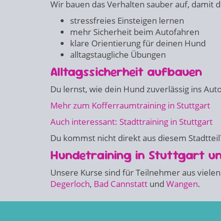
Wir bauen das Verhalten sauber auf, damit 
stressfreies Einsteigen lernen
mehr Sicherheit beim Autofahren
klare Orientierung für deinen Hund
alltagstaugliche Übungen
Alltagssicherheit aufbauen
Du lernst, wie dein Hund zuverlässig ins Aut
Mehr zum Kofferraumtraining in Stuttgart
Auch interessant: Stadttraining in Stuttgart
Du kommst nicht direkt aus diesem Stadtteil?
Hundetraining in Stuttgart 
Unsere Kurse sind für Teilnehmer aus vielen
Degerloch
,
Bad Cannstatt
und
Wangen
.