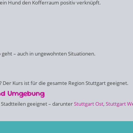
dein Hund den Kofferraum positiv verknüpft.
o geht – auch in ungewohnten Situationen.
 Der Kurs ist für die gesamte Region Stuttgart geeignet.
und Umgebung
 Stadtteilen geeignet – darunter
Stuttgart Ost
,
Stuttgart W