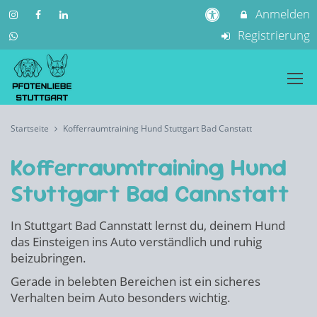
Anmelden
Registrierung
Startseite
Kofferraumtraining Hund Stuttgart Bad Canstatt
Kofferraumtraining Hund
Stuttgart Bad Cannstatt
In Stuttgart Bad Cannstatt lernst du, deinem Hund
das Einsteigen ins Auto verständlich und ruhig
beizubringen.
Gerade in belebten Bereichen ist ein sicheres
Verhalten beim Auto besonders wichtig.