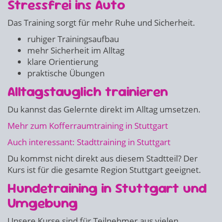
Stressfrei ins Auto
Das Training sorgt für mehr Ruhe und Sicherheit.
ruhiger Trainingsaufbau
mehr Sicherheit im Alltag
klare Orientierung
praktische Übungen
Alltagstauglich trainieren
Du kannst das Gelernte direkt im Alltag umsetzen.
Mehr zum Kofferraumtraining in Stuttgart
Auch interessant: Stadttraining in Stuttgart
Du kommst nicht direkt aus diesem Stadtteil? Der
Kurs ist für die gesamte Region Stuttgart geeignet.
Hundetraining in Stuttgart und
Umgebung
Unsere Kurse sind für Teilnehmer aus vielen