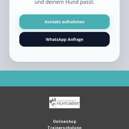
und deinem Hund passt.
Kontakt aufnehmen
WhatsApp Anfrage
Onlineshop
Trainerschulung