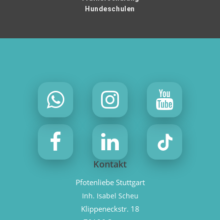
Hundeschulen
Kontakt
Pfotenliebe Stuttgart
Inh. Isabel Scheu
Klippeneckstr. 18