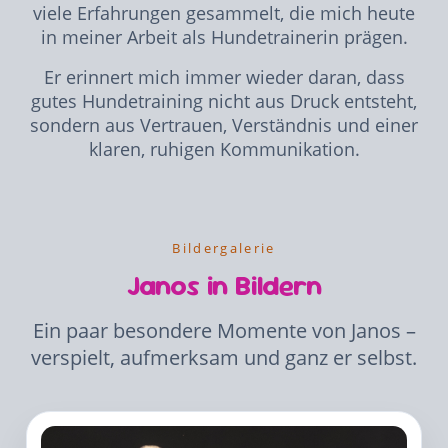
viele Erfahrungen gesammelt, die mich heute
in meiner Arbeit als Hundetrainerin prägen.
Er erinnert mich immer wieder daran, dass
gutes Hundetraining nicht aus Druck entsteht,
sondern aus Vertrauen, Verständnis und einer
klaren, ruhigen Kommunikation.
Bildergalerie
Janos in Bildern
Ein paar besondere Momente von Janos –
verspielt, aufmerksam und ganz er selbst.