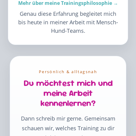
Mehr über meine Trainingsphilosophie →
Genau diese Erfahrung begleitet mich
bis heute in meiner Arbeit mit Mensch-
Hund-Teams.
Persönlich & alltagsnah
Du möchtest mich und
meine Arbeit
kennenlernen?
Dann schreib mir gerne. Gemeinsam
schauen wir, welches Training zu dir