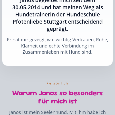
Janos begleitet mich seit dem
30.05.2014 und hat meinen Weg als
Hundetrainerin der Hundeschule
Pfotenliebe Stuttgart entscheidend
geprägt.
Er hat mir gezeigt, wie wichtig Vertrauen, Ruhe,
Klarheit und echte Verbindung im
Zusammenleben mit Hund sind.
Persönlich
Warum Janos so besonders
für mich ist
Janos ist mein Seelenhund. Mit ihm habe ich