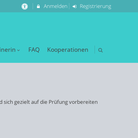
Anmelden
Registrierung
inerin
FAQ
Kooperationen
d sich gezielt auf die Prüfung vorbereiten