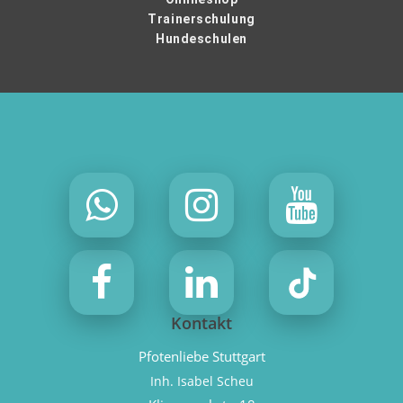
Trainerschulung
Hundeschulen
Kontakt
Pfotenliebe Stuttgart
Inh. Isabel Scheu