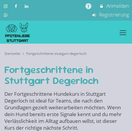
Anmelden
Registrierung
Startseite
Fortgeschrittene-stuttgart-degerloch
Fortgeschrittene in
Stuttgart Degerloch
Der Fortgeschrittene Hundekurs in Stuttgart
Degerloch ist ideal für Teams, die nach den
Grundlagen gezielt weiterarbeiten möchten. Wenn
dein Hund bereits erste Signale kennt und du mehr
Verlässlichkeit im Alltag aufbauen willst, ist dieser
Kurs der richtige nächste Schritt.