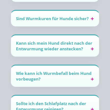
Sind Wurmkuren für Hunde sicher?
Kann sich mein Hund direkt nach der
Entwurmung wieder anstecken?
Wie kann ich Wurmbefall beim Hund
vorbeugen?
Sollte ich den Schlafplatz nach der
Entwurmung reinigen?