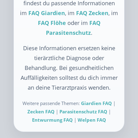
findest du passende Informationen
im
FAQ Giardien
, im
FAQ Zecken
, im
FAQ Flöhe
oder im
FAQ
Parasitenschutz
.
Diese Informationen ersetzen keine
tierärztliche Diagnose oder
Behandlung. Bei gesundheitlichen
Auffälligkeiten solltest du dich immer
an deine Tierarztpraxis wenden.
Weitere passende Themen:
Giardien FAQ
|
Zecken FAQ
|
Parasitenschutz FAQ
|
Entwurmung FAQ
|
Welpen FAQ