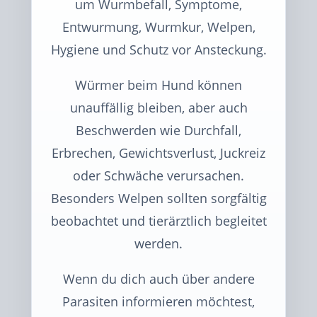
um Wurmbefall, Symptome,
Entwurmung, Wurmkur, Welpen,
Hygiene und Schutz vor Ansteckung.
Würmer beim Hund können
unauffällig bleiben, aber auch
Beschwerden wie Durchfall,
Erbrechen, Gewichtsverlust, Juckreiz
oder Schwäche verursachen.
Besonders Welpen sollten sorgfältig
beobachtet und tierärztlich begleitet
werden.
Wenn du dich auch über andere
Parasiten informieren möchtest,