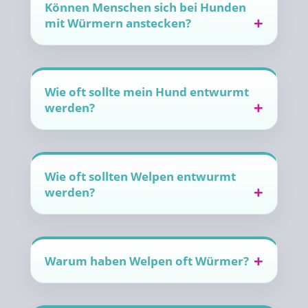
Können Menschen sich bei Hunden
mit Würmern anstecken?
Wie oft sollte mein Hund entwurmt
werden?
Wie oft sollten Welpen entwurmt
werden?
Warum haben Welpen oft Würmer?