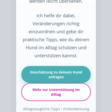
werden leicht übersehen.
Ich helfe dir dabei,
Veränderungen richtig
einzuordnen und gebe dir
praktische Tipps, wie du deinen
Hund im Alltag schützen und
unterstützen kannst.
Einschätzung zu deinem Hund
anfragen
Mehr zur Unterstützung im
Alltag
Alltagstaugliche Tipps • Früherkennung