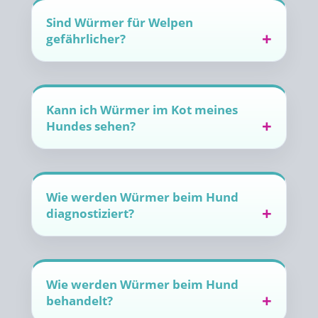
Sind Würmer für Welpen
gefährlicher?
Kann ich Würmer im Kot meines
Hundes sehen?
Wie werden Würmer beim Hund
diagnostiziert?
Wie werden Würmer beim Hund
behandelt?