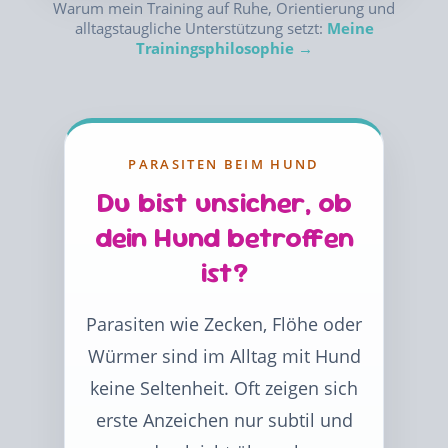
Warum mein Training auf Ruhe, Orientierung und
alltagstaugliche Unterstützung setzt:
Meine
Trainingsphilosophie →
PARASITEN BEIM HUND
Du bist unsicher, ob
dein Hund betroffen
ist?
Parasiten wie Zecken, Flöhe oder
Würmer sind im Alltag mit Hund
keine Seltenheit. Oft zeigen sich
erste Anzeichen nur subtil und