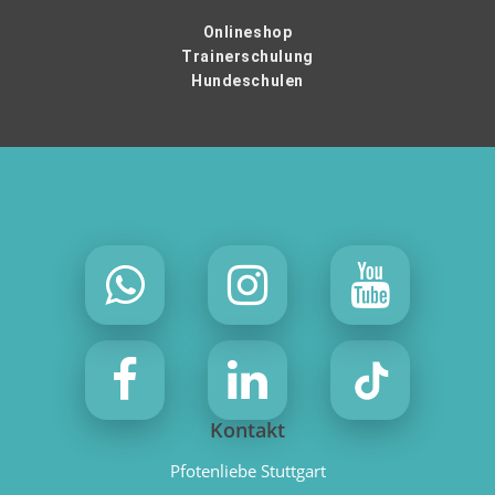
Onlineshop
Trainerschulung
Hundeschulen
Kontakt
Pfotenliebe Stuttgart