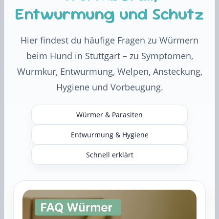
Entwurmung und Schutz
Hier findest du häufige Fragen zu Würmern
beim Hund in Stuttgart – zu Symptomen,
Wurmkur, Entwurmung, Welpen, Ansteckung,
Hygiene und Vorbeugung.
Würmer & Parasiten
Entwurmung & Hygiene
Schnell erklärt