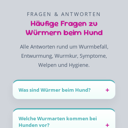
FRAGEN & ANTWORTEN
Häufige Fragen zu
Würmern beim Hund
Alle Antworten rund um Wurmbefall,
Entwurmung, Wurmkur, Symptome,
Welpen und Hygiene.
Was sind Würmer beim Hund?
Welche Wurmarten kommen bei
Hunden vor?