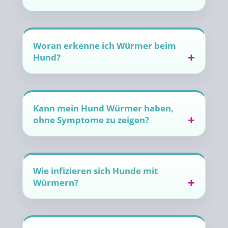
Woran erkenne ich Würmer beim
Hund?
Kann mein Hund Würmer haben,
ohne Symptome zu zeigen?
Wie infizieren sich Hunde mit
Würmern?