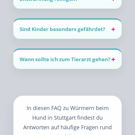
Sind Kinder besonders gefährdet?
Wann sollte ich zum Tierarzt gehen?
In diesen FAQ zu Würmern beim
Hund in Stuttgart findest du
Antworten auf häufige Fragen rund