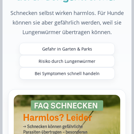
Schnecken selbst wirken harmlos. Für Hunde
können sie aber gefährlich werden, weil sie
Lungenwürmer übertragen können.
Gefahr in Garten & Parks
Risiko durch Lungenwürmer
Bei Symptomen schnell handeln