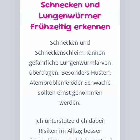
Schnecken und
Lungenwürmer
frühzeitig erkennen
Schnecken und
Schneckenschleim können
gefährliche Lungenwurmlarven
übertragen. Besonders Husten,
Atemprobleme oder Schwäche
sollten ernst genommen
werden.
Ich unterstütze dich dabei,
Risiken im Alltag besser