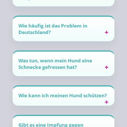
Wie häufig ist das Problem in
Deutschland?
Was tun, wenn mein Hund eine
Schnecke gefressen hat?
Wie kann ich meinen Hund schützen?
Gibt es eine Impfung gegen