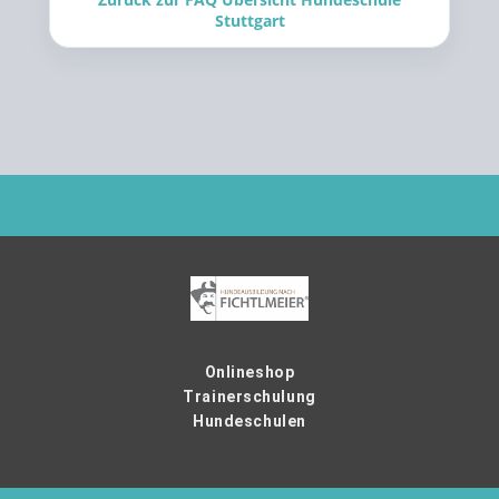
Stuttgart
Onlineshop
Trainerschulung
Hundeschulen