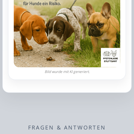
FRAGEN & ANTWORTEN