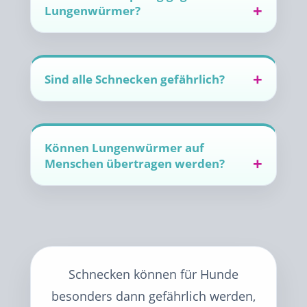
Lungenwürmer?
Sind alle Schnecken gefährlich?
Können Lungenwürmer auf
Menschen übertragen werden?
Schnecken können für Hunde
besonders dann gefährlich werden,