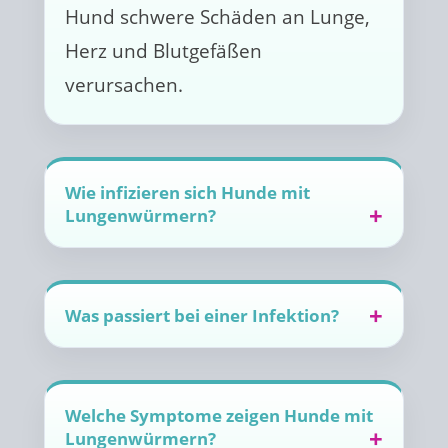
Hund schwere Schäden an Lunge,
Herz und Blutgefäßen
verursachen.
Wie infizieren sich Hunde mit
Lungenwürmern?
Was passiert bei einer Infektion?
Welche Symptome zeigen Hunde mit
Lungenwürmern?