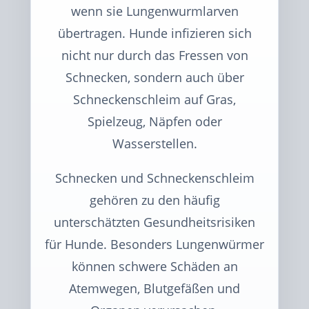
wenn sie Lungenwurmlarven
übertragen. Hunde infizieren sich
nicht nur durch das Fressen von
Schnecken, sondern auch über
Schneckenschleim auf Gras,
Spielzeug, Näpfen oder
Wasserstellen.
Schnecken und Schneckenschleim
gehören zu den häufig
unterschätzten Gesundheitsrisiken
für Hunde. Besonders Lungenwürmer
können schwere Schäden an
Atemwegen, Blutgefäßen und