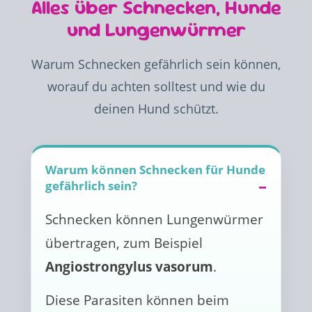
Alles über Schnecken, Hunde
und Lungenwürmer
Warum Schnecken gefährlich sein können,
worauf du achten solltest und wie du
deinen Hund schützt.
Warum können Schnecken für Hunde
gefährlich sein?
Schnecken können Lungenwürmer
übertragen, zum Beispiel
Angiostrongylus vasorum
.
Diese Parasiten können beim