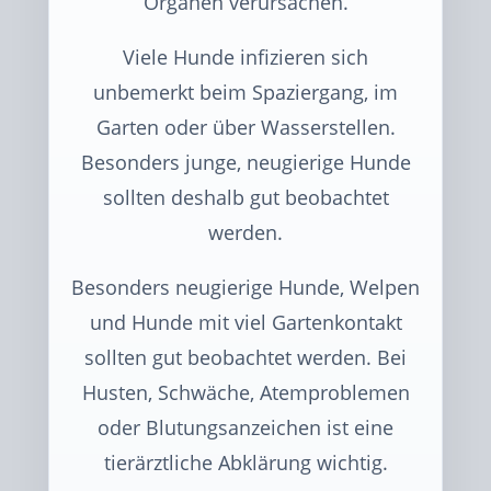
Organen verursachen.
Viele Hunde infizieren sich
unbemerkt beim Spaziergang, im
Garten oder über Wasserstellen.
Besonders junge, neugierige Hunde
sollten deshalb gut beobachtet
werden.
Besonders neugierige Hunde, Welpen
und Hunde mit viel Gartenkontakt
sollten gut beobachtet werden. Bei
Husten, Schwäche, Atemproblemen
oder Blutungsanzeichen ist eine
tierärztliche Abklärung wichtig.