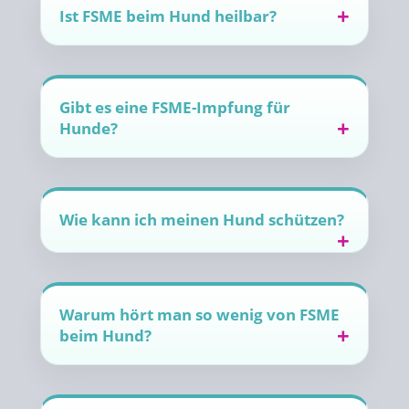
Ist FSME beim Hund heilbar?
Gibt es eine FSME-Impfung für
Hunde?
Wie kann ich meinen Hund schützen?
Warum hört man so wenig von FSME
beim Hund?