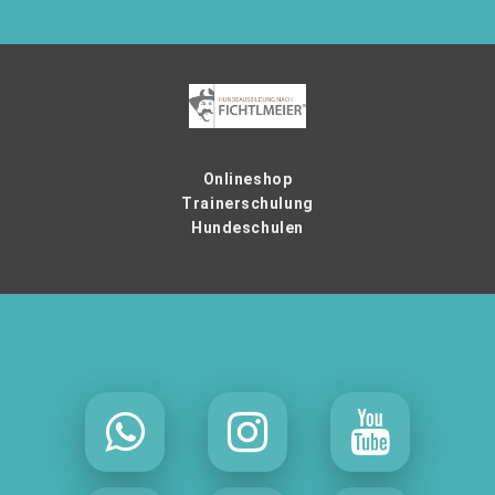
Onlineshop
Trainerschulung
Hundeschulen