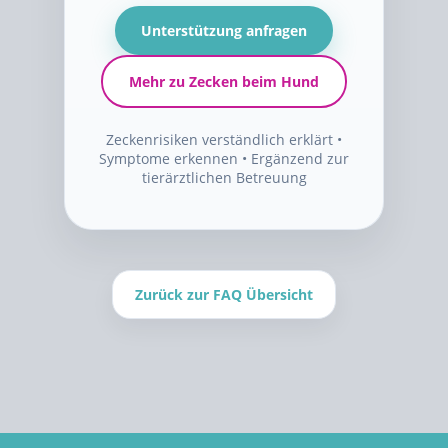
Unterstützung anfragen
Mehr zu Zecken beim Hund
Zeckenrisiken verständlich erklärt •
Symptome erkennen • Ergänzend zur
tierärztlichen Betreuung
Zurück zur FAQ Übersicht