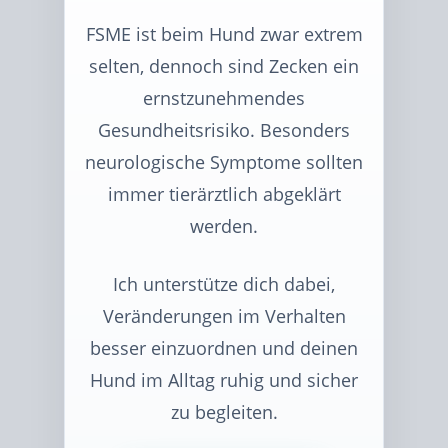
FSME ist beim Hund zwar extrem
selten, dennoch sind Zecken ein
ernstzunehmendes
Gesundheitsrisiko. Besonders
neurologische Symptome sollten
immer tierärztlich abgeklärt
werden.
Ich unterstütze dich dabei,
Veränderungen im Verhalten
besser einzuordnen und deinen
Hund im Alltag ruhig und sicher
zu begleiten.