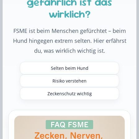
gefährlich ist das
wirklich?
FSME ist beim Menschen gefürchtet – beim
Hund hingegen extrem selten. Hier erfährst
du, was wirklich wichtig ist.
Selten beim Hund
Risiko verstehen
Zeckenschutz wichtig