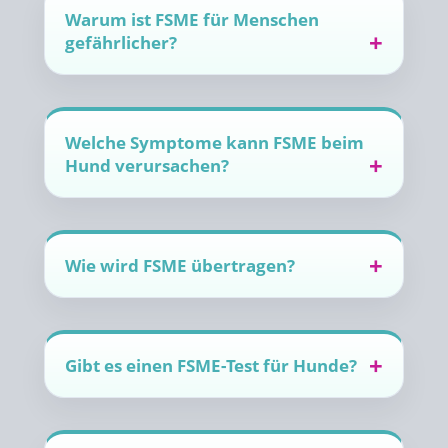
Warum ist FSME für Menschen
gefährlicher?
Welche Symptome kann FSME beim
Hund verursachen?
Wie wird FSME übertragen?
Gibt es einen FSME-Test für Hunde?