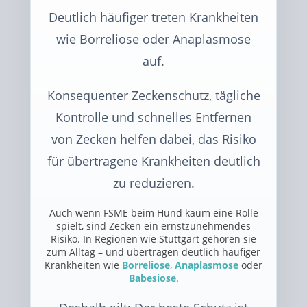
Deutlich häufiger treten Krankheiten
wie Borreliose oder Anaplasmose
auf.
Konsequenter Zeckenschutz, tägliche
Kontrolle und schnelles Entfernen
von Zecken helfen dabei, das Risiko
für übertragene Krankheiten deutlich
zu reduzieren.
Auch wenn FSME beim Hund kaum eine Rolle
spielt, sind Zecken ein ernstzunehmendes
Risiko. In Regionen wie Stuttgart gehören sie
zum Alltag – und übertragen deutlich häufiger
Krankheiten wie
Borreliose
,
Anaplasmose
oder
Babesiose
.