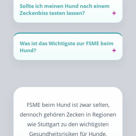
Sollte ich meinen Hund nach einem
Zeckenbiss testen lassen?
Was ist das Wichtigste zur FSME beim
Hund?
FSME beim Hund ist zwar selten,
dennoch gehören Zecken in Regionen
wie Stuttgart zu den wichtigsten
Gesundheitsrisiken für Hunde.