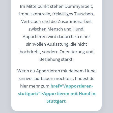
Im Mittelpunkt stehen Dummyarbeit,
Impulskontrolle, freiwilliges Tauschen,
Vertrauen und die Zusammenarbeit
zwischen Mensch und Hund.
Apportieren wird dadurch zu einer
sinnvollen Auslastung, die nicht
hochdreht, sondern Orientierung und
Beziehung stärkt.
Wenn du Apportieren mit deinem Hund
sinnvoll aufbauen möchtest, findest du
hier mehr zum
href="/apportieren-
stuttgart/">Apportieren mit Hund in
Stuttgart
.