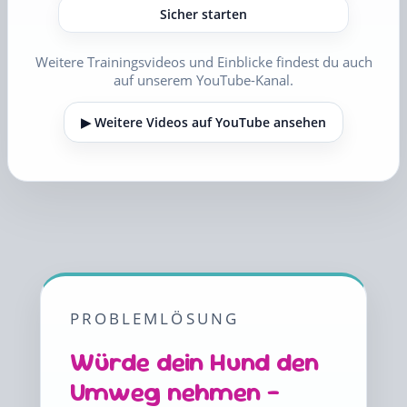
Sicher starten
Weitere Trainingsvideos und Einblicke findest du auch
auf unserem YouTube-Kanal.
▶ Weitere Videos auf YouTube ansehen
PROBLEMLÖSUNG
Würde dein Hund den
Umweg nehmen –