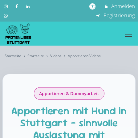
Anmelden
Registrierung
Startseite
Startseite
Videos
Apportieren Videos
Apportieren & Dummyarbeit
Apportieren mit Hund in
Stuttgart – sinnvolle
Auslastung mit