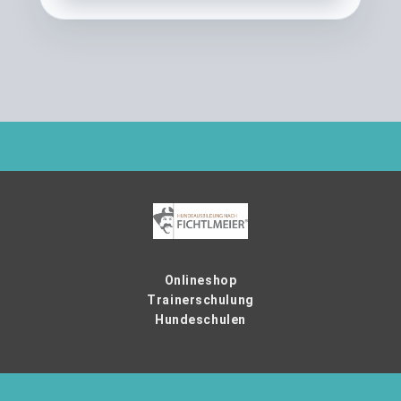
Onlineshop
Trainerschulung
Hundeschulen