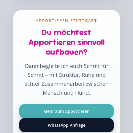
APPORTIEREN STUTTGART
Du möchtest
Apportieren sinnvoll
aufbauen?
Dann begleite ich euch Schritt für
Schritt – mit Struktur, Ruhe und
echter Zusammenarbeit zwischen
Mensch und Hund.
Mehr zum Apportieren
WhatsApp Anfrage