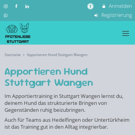
Anmelden
Registrierung
Startseite
Apportieren Hund Stuttgart Wangen
Apportieren Hund
Stuttgart Wangen
Im Apportiertraining in Stuttgart Wangen lernst du,
deinem Hund das strukturierte Bringen von
Gegenständen ruhig beizubringen.
Auch für Teams aus Hedelfingen oder Untertürkheim
ist das Training gut in den Alltag integrierbar.