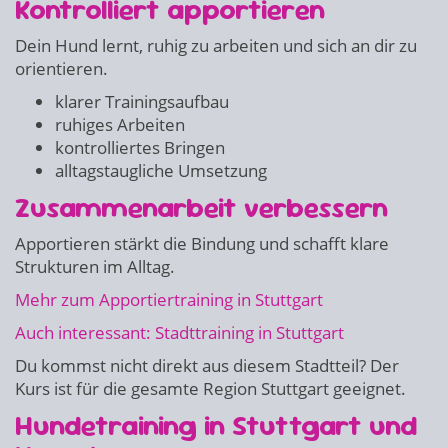
Kontrolliert apportieren
Dein Hund lernt, ruhig zu arbeiten und sich an dir zu
orientieren.
klarer Trainingsaufbau
ruhiges Arbeiten
kontrolliertes Bringen
alltagstaugliche Umsetzung
Zusammenarbeit verbessern
Apportieren stärkt die Bindung und schafft klare
Strukturen im Alltag.
Mehr zum Apportiertraining in Stuttgart
Auch interessant: Stadttraining in Stuttgart
Du kommst nicht direkt aus diesem Stadtteil? Der
Kurs ist für die gesamte Region Stuttgart geeignet.
Hundetraining in Stuttgart und