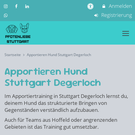
Anmelden
Registrierung
Startseite
Apportieren Hund Stuttgart Degerloch
Apportieren Hund
Stuttgart Degerloch
Im Apportiertraining in Stuttgart Degerloch lernst du,
deinem Hund das strukturierte Bringen von
Gegenständen verständlich aufzubauen.
Auch für Teams aus Hoffeld oder angrenzenden
Gebieten ist das Training gut umsetzbar.