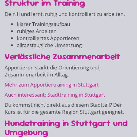
Struktur im Training
Dein Hund lernt, ruhig und kontrolliert zu arbeiten.
klarer Trainingsaufbau
ruhiges Arbeiten
kontrolliertes Apportieren
alltagstaugliche Umsetzung
Verlässliche Zusammenarbeit
Apportieren stärkt die Orientierung und
Zusammenarbeit im Alltag.
Mehr zum Apportiertraining in Stuttgart
Auch interessant: Stadttraining in Stuttgart
Du kommst nicht direkt aus diesem Stadtteil? Der
Kurs ist für die gesamte Region Stuttgart geeignet.
Hundetraining in Stuttgart und
Umgebung