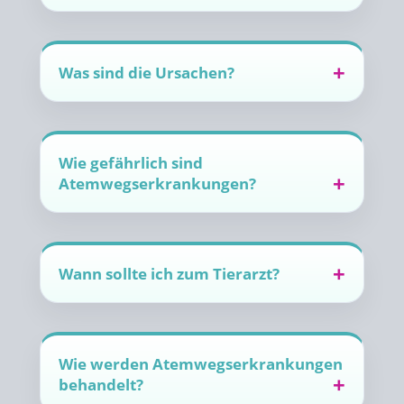
Was sind die Ursachen?
Wie gefährlich sind
Atemwegserkrankungen?
Wann sollte ich zum Tierarzt?
Wie werden Atemwegserkrankungen
behandelt?