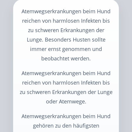
Atemwegserkrankungen beim Hund
reichen von harmlosen Infekten bis
zu schweren Erkrankungen der
Lunge. Besonders Husten sollte
immer ernst genommen und
beobachtet werden.
Atemwegserkrankungen beim Hund
reichen von harmlosen Infekten bis
zu schweren Erkrankungen der Lunge
oder Atemwege.
Atemwegserkrankungen beim Hund
gehören zu den häufigsten