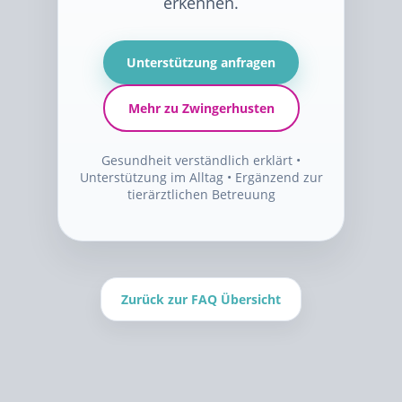
erkennen.
Unterstützung anfragen
Mehr zu Zwingerhusten
Gesundheit verständlich erklärt •
Unterstützung im Alltag • Ergänzend zur
tierärztlichen Betreuung
Zurück zur FAQ Übersicht