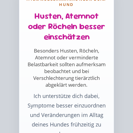
HUND
Husten, Atemnot
oder Röcheln besser
einschätzen
Besonders Husten, Röcheln,
Atemnot oder verminderte
Belastbarkeit sollten aufmerksam
beobachtet und bei
Verschlechterung tierärztlich
abgeklärt werden.
Ich unterstütze dich dabei,
Symptome besser einzuordnen
und Veränderungen im Alltag
deines Hundes frühzeitig zu