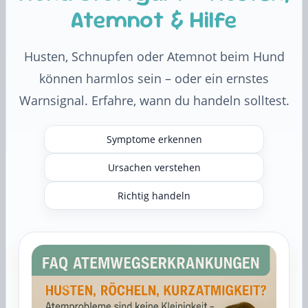
Atemnot & Hilfe
Husten, Schnupfen oder Atemnot beim Hund
können harmlos sein – oder ein ernstes
Warnsignal. Erfahre, wann du handeln solltest.
Symptome erkennen
Ursachen verstehen
Richtig handeln