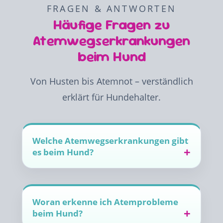
FRAGEN & ANTWORTEN
Häufige Fragen zu
Atemwegserkrankungen
beim Hund
Von Husten bis Atemnot – verständlich
erklärt für Hundehalter.
Welche Atemwegserkrankungen gibt
es beim Hund?
Woran erkenne ich Atemprobleme
beim Hund?