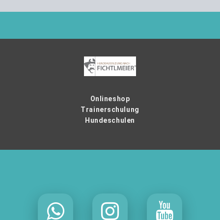
Onlineshop
Trainerschulung
Hundeschulen