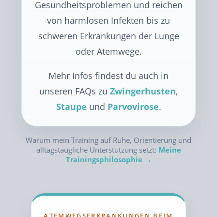
Gesundheitsproblemen und reichen
von harmlosen Infekten bis zu
schweren Erkrankungen der Lunge
oder Atemwege.
Mehr Infos findest du auch in
unseren FAQs zu
Zwingerhusten
,
Staupe
und
Parvovirose
.
Warum mein Training auf Ruhe, Orientierung und
alltagstaugliche Unterstützung setzt:
Meine
Trainingsphilosophie →
ATEMWEGSERKRANKUNGEN BEIM