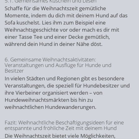
5.1. Gemeinsames Kuscheln und Lesen
Schaffe für die Weihnachtszeit gemütliche
Momente, indem du dich mit deinem Hund auf das
Sofa kuschelst. Lies ihm zum Beispiel eine
Weihnachtsgeschichte vor oder mach es dir mit
einer Tasse Tee und einer Decke gemütlich,
während dein Hund in deiner Nähe döst.
6. Gemeinsame Weihnachtsaktivitäten:
Veranstaltungen und Ausflüge für Hunde und
Besitzer
In vielen Städten und Regionen gibt es besondere
Veranstaltungen, die speziell für Hundebesitzer und
ihre Vierbeiner organisiert werden – von
Hundeweihnachtsmärkten bis hin zu
weihnachtlichen Hundewanderungen.
Fazit: Weihnachtliche Beschäftigungsideen für eine
entspannte und fröhliche Zeit mit deinem Hund
Die Weihnachtszeit bietet viele Möglichkeiten,