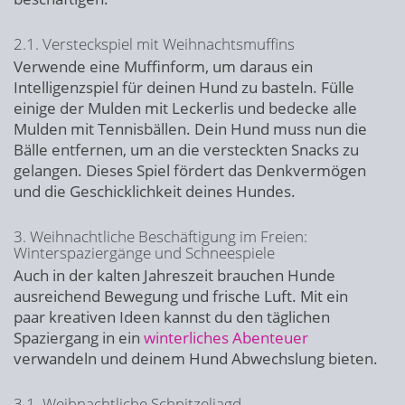
2.1. Versteckspiel mit Weihnachtsmuffins
Verwende eine Muffinform, um daraus ein
Intelligenzspiel für deinen Hund zu basteln. Fülle
einige der Mulden mit Leckerlis und bedecke alle
Mulden mit Tennisbällen. Dein Hund muss nun die
Bälle entfernen, um an die versteckten Snacks zu
gelangen. Dieses Spiel fördert das Denkvermögen
und die Geschicklichkeit deines Hundes.
3. Weihnachtliche Beschäftigung im Freien:
Winterspaziergänge und Schneespiele
Auch in der kalten Jahreszeit brauchen Hunde
ausreichend Bewegung und frische Luft. Mit ein
paar kreativen Ideen kannst du den täglichen
Spaziergang in ein
winterliches Abenteuer
verwandeln und deinem Hund Abwechslung bieten.
3.1. Weihnachtliche Schnitzeljagd