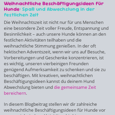
Weihnachtliche Beschäftigungsideen für
Hunde
: Spaß und Abwechslung in der
festlichen Zeit
Die Weihnachtszeit ist nicht nur für uns Menschen
eine besondere Zeit voller Freude, Entspannung und
Besinnlichkeit – auch unsere Hunde können an den
festlichen Aktivitäten teilhaben und die
weihnachtliche Stimmung genießen. In der oft
hektischen Adventszeit, wenn wir uns auf Besuche,
Vorbereitungen und Geschenke konzentrieren, ist
es wichtig, unseren vierbeinigen Freunden
genügend Aufmerksamkeit zu schenken und sie zu
beschäftigen. Mit kreativen, weihnachtlichen
Beschäftigungsideen kannst du deinem Hund
Abwechslung bieten und
die gemeinsame Zeit
bereichern
.
In diesem Blogbeitrag stellen wir dir zahlreiche
weihnachtliche Beschäftigungsideen für Hunde vor