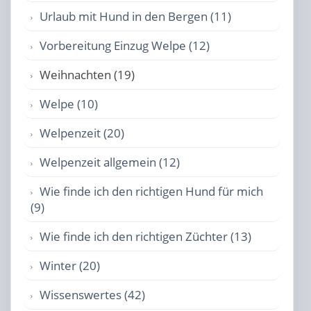
Urlaub mit Hund in den Bergen (11)
Vorbereitung Einzug Welpe (12)
Weihnachten (19)
Welpe (10)
Welpenzeit (20)
Welpenzeit allgemein (12)
Wie finde ich den richtigen Hund für mich
(9)
Wie finde ich den richtigen Züchter (13)
Winter (20)
Wissenswertes (42)