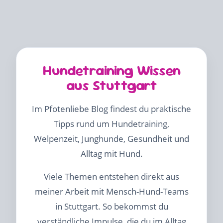
Hundetraining Wissen
aus Stuttgart
Im Pfotenliebe Blog findest du praktische
Tipps rund um Hundetraining,
Welpenzeit, Junghunde, Gesundheit und
Alltag mit Hund.
Viele Themen entstehen direkt aus
meiner Arbeit mit Mensch-Hund-Teams
in Stuttgart. So bekommst du
verständliche Impulse, die du im Alltag