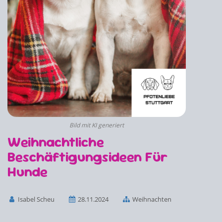
Bild mit KI generiert
Weihnachtliche
Beschäftigungsideen Für
Hunde
Isabel Scheu
28.11.2024
Weihnachten