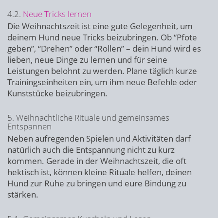
4.2.
Neue Tricks lernen
Die Weihnachtszeit ist eine gute Gelegenheit, um
deinem Hund neue Tricks beizubringen. Ob “Pfote
geben”, “Drehen” oder “Rollen” – dein Hund wird es
lieben, neue Dinge zu lernen und für seine
Leistungen belohnt zu werden. Plane täglich kurze
Trainingseinheiten ein, um ihm neue Befehle oder
Kunststücke beizubringen.
5. Weihnachtliche Rituale und gemeinsames
Entspannen
Neben aufregenden Spielen und Aktivitäten darf
natürlich auch die Entspannung nicht zu kurz
kommen. Gerade in der Weihnachtszeit, die oft
hektisch ist, können kleine Rituale helfen, deinen
Hund zur Ruhe zu bringen und eure Bindung zu
stärken.