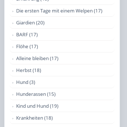
Die ersten Tage mit einem Welpen (17)
Giardien (20)
BARF (17)
Flöhe (17)
Alleine bleiben (17)
Herbst (18)
Hund (3)
Hunderassen (15)
Kind und Hund (19)
Krankheiten (18)