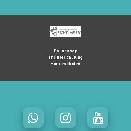
Onlineshop
Trainerschulung
Hundeschulen