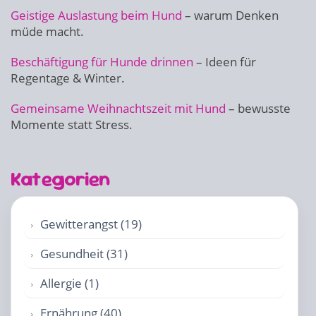
Geistige Auslastung beim Hund
– warum Denken
müde macht.
Beschäftigung für Hunde drinnen
– Ideen für
Regentage & Winter.
Gemeinsame Weihnachtszeit mit Hund
– bewusste
Momente statt Stress.
Kategorien
Gewitterangst (19)
Gesundheit (31)
Allergie (1)
Ernährung (40)