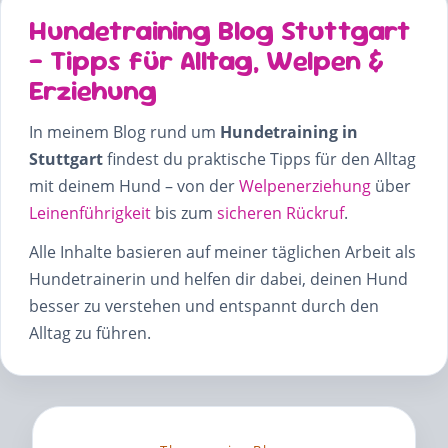
Hundetraining Blog Stuttgart
– Tipps für Alltag, Welpen &
Erziehung
In meinem Blog rund um
Hundetraining in
Stuttgart
findest du praktische Tipps für den Alltag
mit deinem Hund – von der
Welpenerziehung
über
Leinenführigkeit
bis zum
sicheren Rückruf
.
Alle Inhalte basieren auf meiner täglichen Arbeit als
Hundetrainerin und helfen dir dabei, deinen Hund
besser zu verstehen und entspannt durch den
Alltag zu führen.