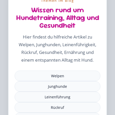
Themen im Blog
Wissen rund um
Hundetraining, Alltag und
Gesundheit
Hier findest du hilfreiche Artikel zu
Welpen, Junghunden, Leinenführigkeit,
Rückruf, Gesundheit, Ernährung und
einem entspannten Alltag mit Hund.
Welpen
Junghunde
Leinenführung
Rückruf