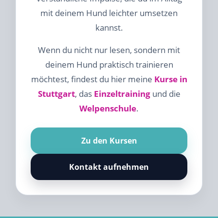
mit deinem Hund leichter umsetzen
kannst.
Wenn du nicht nur lesen, sondern mit
deinem Hund praktisch trainieren
möchtest, findest du hier meine
Kurse in
Stuttgart
, das
Einzeltraining
und die
Welpenschule
.
Zu den Kursen
Kontakt aufnehmen