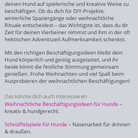
deinen Hund auf spielerische und kreative Weise zu
beschäftigen. Ob du dich für DIY-Projekte,
winterliche Spaziergänge oder weihnachtliche
Rituale entscheidest – das Wichtigste ist, dass du dir
Zeit für deinen Vierbeiner nimmst und ihm in der oft
hektischen Adventszeit Aufmerksamkeit schenkst.
Mit den richtigen Beschäftigungsideen bleibt dein
Hund körperlich und geistig ausgelastet, und ihr
beide könnt die festliche Stimmung gemeinsam
genießen. Frohe Weihnachten und viel Spaß beim
Ausprobieren der weihnachtlichen Beschäftigungen!
Das könnte dich auch interessieren
Weihnachtliche Beschäftigungsideen für Hunde
–
kreativ & hundgerecht.
Schnüffelspiele für Hunde
– Nasenarbeit für drinnen
& draußen.