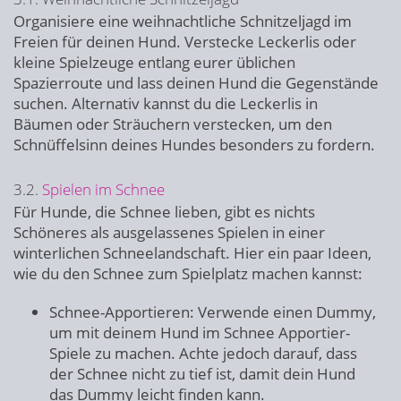
Organisiere eine weihnachtliche Schnitzeljagd im
Freien für deinen Hund. Verstecke Leckerlis oder
kleine Spielzeuge entlang eurer üblichen
Spazierroute und lass deinen Hund die Gegenstände
suchen. Alternativ kannst du die Leckerlis in
Bäumen oder Sträuchern verstecken, um den
Schnüffelsinn deines Hundes besonders zu fordern.
3.2.
Spielen im Schnee
Für Hunde, die Schnee lieben, gibt es nichts
Schöneres als ausgelassenes Spielen in einer
winterlichen Schneelandschaft. Hier ein paar Ideen,
wie du den Schnee zum Spielplatz machen kannst:
Schnee-Apportieren: Verwende einen Dummy,
um mit deinem Hund im Schnee Apportier-
Spiele zu machen. Achte jedoch darauf, dass
der Schnee nicht zu tief ist, damit dein Hund
das Dummy leicht finden kann.