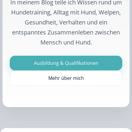
In meinem Blog teile ich Wissen rund um
Hundetraining, Alltag mit Hund, Welpen,
Gesundheit, Verhalten und ein
entspanntes Zusammenleben zwischen
Mensch und Hund.
Ausbildung & Qualifikationen
Mehr über mich