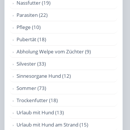
Nassfutter (19)
Parasiten (22)
Pflege (10)
Pubertät (18)
Abholung Welpe vom Züchter (9)
Silvester (33)
Sinnesorgane Hund (12)
Sommer (73)
Trockenfutter (18)
Urlaub mit Hund (13)
Urlaub mit Hund am Strand (15)