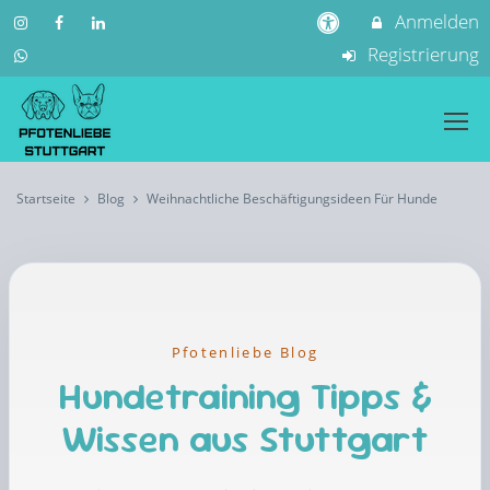
Anmelden
Registrierung
Startseite
Blog
Weihnachtliche Beschäftigungsideen Für Hunde
Pfotenliebe Blog
Hundetraining Tipps &
Wissen aus Stuttgart