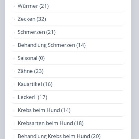
Würmer (21)
Zecken (32)
Schmerzen (21)
Behandlung Schmerzen (14)
Saisonal (0)
Zähne (23)
Kauartikel (16)
Leckerli (17)
Krebs beim Hund (14)
Krebsarten beim Hund (18)
Behandlung Krebs beim Hund (20)