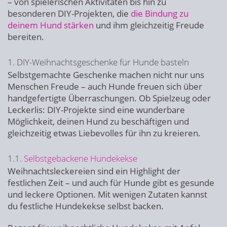
– von spielerischen Aktivitäten bis hin zu
besonderen DIY-Projekten, die
die Bindung zu
deinem Hund stärken
und ihm gleichzeitig Freude
bereiten.
1. DIY-Weihnachtsgeschenke für Hunde basteln
Selbstgemachte Geschenke machen nicht nur uns
Menschen Freude – auch Hunde freuen sich über
handgefertigte Überraschungen. Ob Spielzeug oder
Leckerlis: DIY-Projekte sind eine wunderbare
Möglichkeit, deinen Hund zu beschäftigen und
gleichzeitig etwas Liebevolles für ihn zu kreieren.
1.1.
Selbstgebackene Hundekekse
Weihnachtsleckereien sind ein Highlight der
festlichen Zeit – und auch für Hunde gibt es gesunde
und leckere Optionen. Mit wenigen Zutaten kannst
du festliche Hundekekse selbst backen.