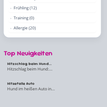
Frühling (12)
Training (0)
Allergie (20)
Top Neuigkeiten
Hitzschlag beim Hund...
Hitzschlag beim Hund:...
Hitzefalle Auto
Hund im heißen Auto in...