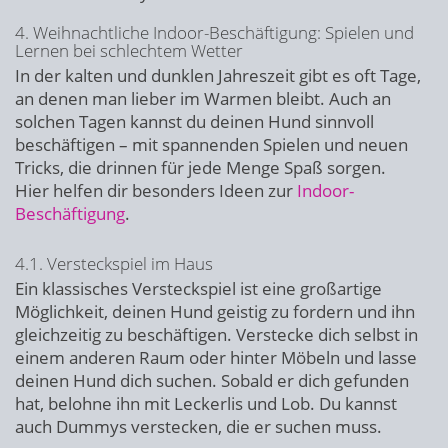
4. Weihnachtliche Indoor-Beschäftigung: Spielen und
Lernen bei schlechtem Wetter
In der kalten und dunklen Jahreszeit gibt es oft Tage,
an denen man lieber im Warmen bleibt. Auch an
solchen Tagen kannst du deinen Hund sinnvoll
beschäftigen – mit spannenden Spielen und neuen
Tricks, die drinnen für jede Menge Spaß sorgen.
Hier helfen dir besonders Ideen zur
Indoor-
Beschäftigung
.
4.1. Versteckspiel im Haus
Ein klassisches Versteckspiel ist eine großartige
Möglichkeit, deinen Hund geistig zu fordern und ihn
gleichzeitig zu beschäftigen. Verstecke dich selbst in
einem anderen Raum oder hinter Möbeln und lasse
deinen Hund dich suchen. Sobald er dich gefunden
hat, belohne ihn mit Leckerlis und Lob. Du kannst
auch Dummys verstecken, die er suchen muss.