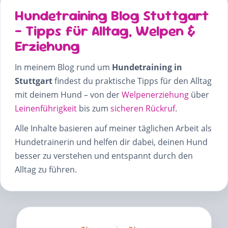
Hundetraining Blog Stuttgart
– Tipps für Alltag, Welpen &
Erziehung
In meinem Blog rund um
Hundetraining in
Stuttgart
findest du praktische Tipps für den Alltag
mit deinem Hund – von der
Welpenerziehung
über
Leinenführigkeit
bis zum
sicheren Rückruf
.
Alle Inhalte basieren auf meiner täglichen Arbeit als
Hundetrainerin und helfen dir dabei, deinen Hund
besser zu verstehen und entspannt durch den
Alltag zu führen.