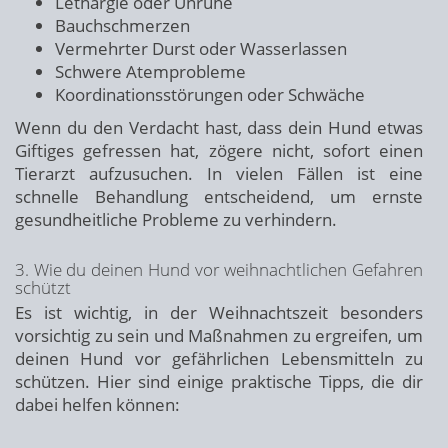
Lethargie oder Unruhe
Bauchschmerzen
Vermehrter Durst oder Wasserlassen
Schwere Atemprobleme
Koordinationsstörungen oder Schwäche
Wenn du den Verdacht hast, dass dein Hund etwas
Giftiges gefressen hat, zögere nicht, sofort einen
Tierarzt aufzusuchen. In vielen Fällen ist eine
schnelle Behandlung entscheidend, um ernste
gesundheitliche Probleme zu verhindern.
3. Wie du deinen Hund vor weihnachtlichen Gefahren
schützt
Es ist wichtig, in der Weihnachtszeit besonders
vorsichtig zu sein und Maßnahmen zu ergreifen, um
deinen Hund vor gefährlichen Lebensmitteln zu
schützen. Hier sind einige praktische Tipps, die dir
dabei helfen können: