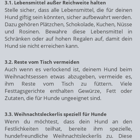
3.1. Lebensmittel außer Reichweite halten
Stelle sicher, dass alle Lebensmittel, die für deinen
Hund giftig sein könnten, sicher aufbewahrt werden.
Dazu gehören Plätzchen, Schokolade, Kuchen, Nüsse
und Rosinen. Bewahre diese Lebensmittel in
Schränken oder auf hohen Regalen auf, damit dein
Hund sie nicht erreichen kann.
3.2. Reste vom Tisch vermeiden
Auch wenn es verlockend ist, deinem Hund beim
Weihnachtsessen etwas abzugeben, vermeide es,
ihm Reste vom Tisch zu füttern. Viele
Festtagsgerichte enthalten Gewürze, Fett oder
Zutaten, die für Hunde ungeeignet sind.
3.3. Weihnachtsleckerlis speziell für Hunde
Wenn du möchtest, dass dein Hund an den
Festlichkeiten teilhat, bereite ihm spezielle,
hundefreundliche Weihnachtsleckerlis zu. Diese