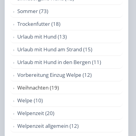
Sommer (73)
Trockenfutter (18)
Urlaub mit Hund (13)
Urlaub mit Hund am Strand (15)
Urlaub mit Hund in den Bergen (11)
Vorbereitung Einzug Welpe (12)
Weihnachten (19)
Welpe (10)
Welpenzeit (20)
Welpenzeit allgemein (12)