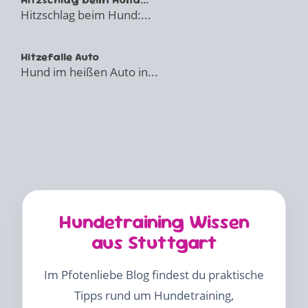
Hitzschlag beim Hund:...
Hitzefalle Auto
Hund im heißen Auto in...
Hundetraining Wissen
aus Stuttgart
Im Pfotenliebe Blog findest du praktische
Tipps rund um Hundetraining,