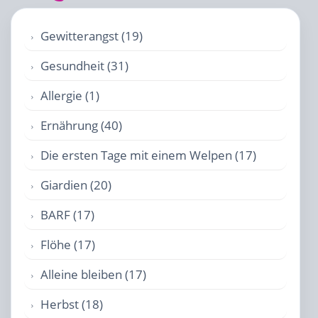
Gewitterangst (19)
Gesundheit (31)
Allergie (1)
Ernährung (40)
Die ersten Tage mit einem Welpen (17)
Giardien (20)
BARF (17)
Flöhe (17)
Alleine bleiben (17)
Herbst (18)