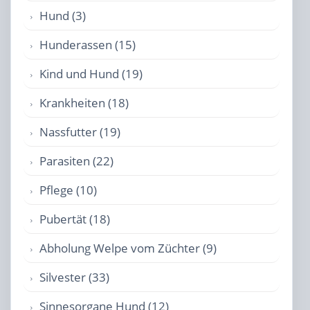
Hund (3)
Hunderassen (15)
Kind und Hund (19)
Krankheiten (18)
Nassfutter (19)
Parasiten (22)
Pflege (10)
Pubertät (18)
Abholung Welpe vom Züchter (9)
Silvester (33)
Sinnesorgane Hund (12)