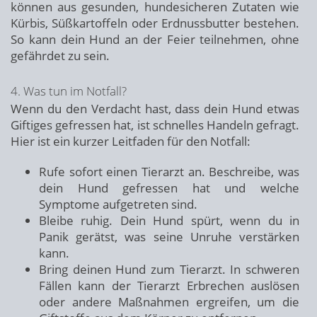
können aus gesunden, hundesicheren Zutaten wie
Kürbis, Süßkartoffeln oder Erdnussbutter bestehen.
So kann dein Hund an der Feier teilnehmen, ohne
gefährdet zu sein.
4. Was tun im Notfall?
Wenn du den Verdacht hast, dass dein Hund etwas
Giftiges gefressen hat, ist schnelles Handeln gefragt.
Hier ist ein kurzer Leitfaden für den Notfall:
Rufe sofort einen Tierarzt an. Beschreibe, was
dein Hund gefressen hat und welche
Symptome aufgetreten sind.
Bleibe ruhig. Dein Hund spürt, wenn du in
Panik gerätst, was seine Unruhe verstärken
kann.
Bring deinen Hund zum Tierarzt. In schweren
Fällen kann der Tierarzt Erbrechen auslösen
oder andere Maßnahmen ergreifen, um die