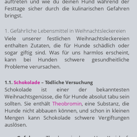
auftreten und wie du deinen Hund während der
Festtage sicher durch die kulinarischen Gefahren
bringst.
1. Gefährliche Lebensmittel in Weihnachtsleckereien
Viele unserer festlichen Weihnachtsleckereien
enthalten Zutaten, die für Hunde schädlich oder
sogar giftig sind. Was für uns harmlos erscheint,
kann bei Hunden schwere gesundheitliche
Probleme verursachen.
1.1.
Schokolade
– Tödliche Versuchung
Schokolade ist einer der bekanntesten
Weihnachtsgenüsse, die für Hunde absolut tabu sein
sollten. Sie enthält
Theobromin
, eine Substanz, die
Hunde nicht abbauen können, und schon in kleinen
Mengen kann Schokolade schwere Vergiftungen
auslösen.