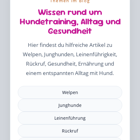
Themen im Blog
Wissen rund um
Hundetraining, Alltag und
Gesundheit
Hier findest du hilfreiche Artikel zu
Welpen, Junghunden, Leinenführigkeit,
Rückruf, Gesundheit, Ernährung und
einem entspannten Alltag mit Hund.
Welpen
Junghunde
Leinenführung
Rückruf