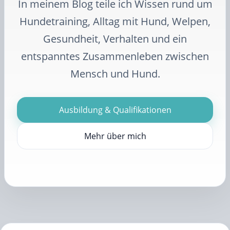
In meinem Blog teile ich Wissen rund um
Hundetraining, Alltag mit Hund, Welpen,
Gesundheit, Verhalten und ein
entspanntes Zusammenleben zwischen
Mensch und Hund.
Ausbildung & Qualifikationen
Mehr über mich