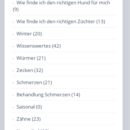
Wie finde ich den richtigen Hund für mich
(9)
Wie finde ich den richtigen Züchter (13)
Winter (20)
Wissenswertes (42)
Würmer (21)
Zecken (32)
Schmerzen (21)
Behandlung Schmerzen (14)
Saisonal (0)
Zähne (23)