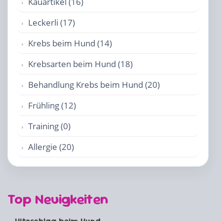
Kauartikel (16)
Leckerli (17)
Krebs beim Hund (14)
Krebsarten beim Hund (18)
Behandlung Krebs beim Hund (20)
Frühling (12)
Training (0)
Allergie (20)
Top Neuigkeiten
Hitzschlag beim Hund...