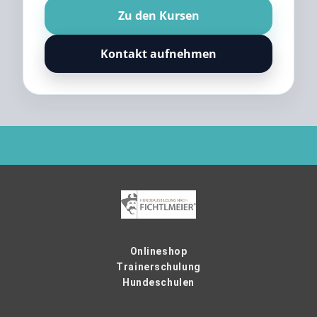
Zu den Kursen
Kontakt aufnehmen
Onlineshop
Trainerschulung
Hundeschulen