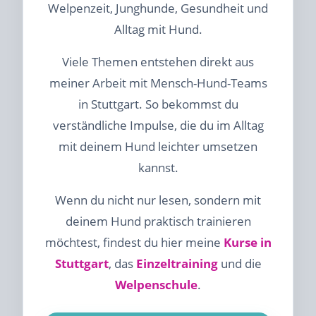
Welpenzeit, Junghunde, Gesundheit und
Alltag mit Hund.
Viele Themen entstehen direkt aus
meiner Arbeit mit Mensch-Hund-Teams
in Stuttgart. So bekommst du
verständliche Impulse, die du im Alltag
mit deinem Hund leichter umsetzen
kannst.
Wenn du nicht nur lesen, sondern mit
deinem Hund praktisch trainieren
möchtest, findest du hier meine
Kurse in
Stuttgart
, das
Einzeltraining
und die
Welpenschule
.