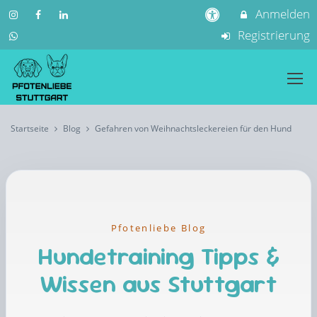
Anmelden
Registrierung
Startseite
Blog
Gefahren von Weihnachtsleckereien für den Hund
Pfotenliebe Blog
Hundetraining Tipps &
Wissen aus Stuttgart