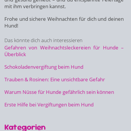
mit ihm verbringen kannst.
Frohe und sichere Weihnachten für dich und deinen
Hund!
Das könnte dich auch interessieren
Gefahren von Weihnachtsleckereien für Hunde –
Überblick
Schokoladenvergiftung beim Hund
Trauben & Rosinen: Eine unsichtbare Gefahr
Warum Nüsse für Hunde gefährlich sein können
Erste Hilfe bei Vergiftungen beim Hund
Kategorien