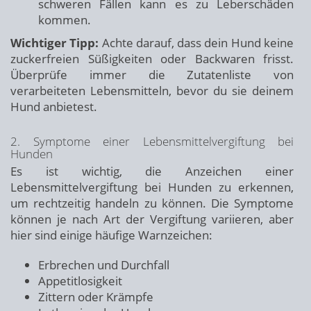
schweren Fällen kann es zu Leberschäden
kommen.
Wichtiger Tipp:
Achte darauf, dass dein Hund keine
zuckerfreien Süßigkeiten oder Backwaren frisst.
Überprüfe immer die Zutatenliste von
verarbeiteten Lebensmitteln, bevor du sie deinem
Hund anbietest.
2. Symptome einer Lebensmittelvergiftung bei
Hunden
Es ist wichtig, die Anzeichen einer
Lebensmittelvergiftung bei Hunden zu erkennen,
um rechtzeitig handeln zu können. Die Symptome
können je nach Art der Vergiftung variieren, aber
hier sind einige häufige Warnzeichen:
Erbrechen und Durchfall
Appetitlosigkeit
Zittern oder Krämpfe