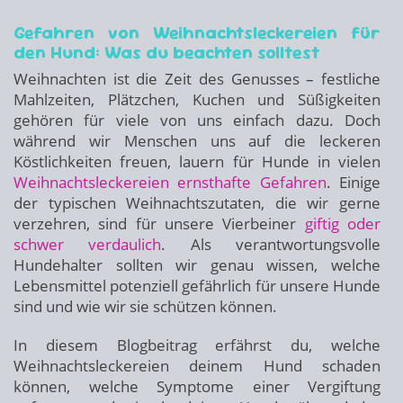
Gefahren von Weihnachtsleckereien für
den Hund: Was du beachten solltest
Weihnachten ist die Zeit des Genusses – festliche
Mahlzeiten, Plätzchen, Kuchen und Süßigkeiten
gehören für viele von uns einfach dazu. Doch
während wir Menschen uns auf die leckeren
Köstlichkeiten freuen, lauern für Hunde in vielen
Weihnachtsleckereien ernsthafte Gefahren
. Einige
der typischen Weihnachtszutaten, die wir gerne
verzehren, sind für unsere Vierbeiner
giftig oder
schwer verdaulich
. Als verantwortungsvolle
Hundehalter sollten wir genau wissen, welche
Lebensmittel potenziell gefährlich für unsere Hunde
sind und wie wir sie schützen können.
In diesem Blogbeitrag erfährst du, welche
Weihnachtsleckereien deinem Hund schaden
können, welche Symptome einer Vergiftung