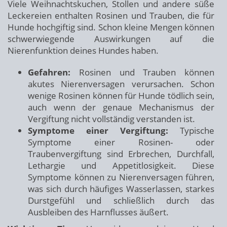
Viele Weihnachtskuchen, Stollen und andere süße
Leckereien enthalten Rosinen und Trauben, die für
Hunde hochgiftig sind. Schon kleine Mengen können
schwerwiegende Auswirkungen auf die
Nierenfunktion deines Hundes haben.
Gefahren:
Rosinen und Trauben können
akutes Nierenversagen verursachen. Schon
wenige Rosinen können für Hunde tödlich sein,
auch wenn der genaue Mechanismus der
Vergiftung nicht vollständig verstanden ist.
Symptome einer Vergiftung:
Typische
Symptome einer Rosinen- oder
Traubenvergiftung sind Erbrechen, Durchfall,
Lethargie und Appetitlosigkeit. Diese
Symptome können zu Nierenversagen führen,
was sich durch häufiges Wasserlassen, starkes
Durstgefühl und schließlich durch das
Ausbleiben des Harnflusses äußert.