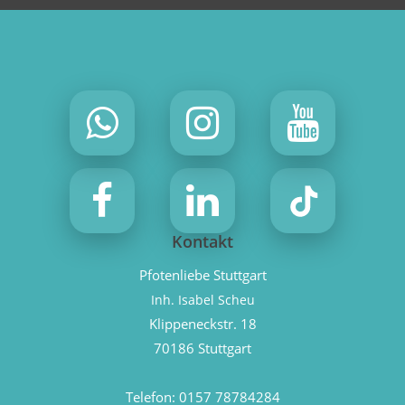
Kontakt
Pfotenliebe Stuttgart
Inh. Isabel Scheu
Klippeneckstr. 18
70186 Stuttgart
Telefon:
0157 78784284