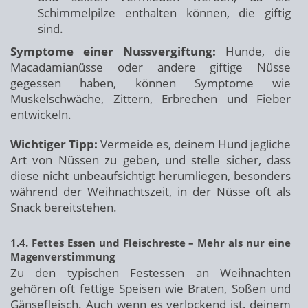
Schimmelpilze enthalten können, die giftig
sind.
Symptome einer Nussvergiftung:
Hunde, die
Macadamianüsse oder andere giftige Nüsse
gegessen haben, können Symptome wie
Muskelschwäche, Zittern, Erbrechen und Fieber
entwickeln.
Wichtiger Tipp:
Vermeide es, deinem Hund jegliche
Art von Nüssen zu geben, und stelle sicher, dass
diese nicht unbeaufsichtigt herumliegen, besonders
während der Weihnachtszeit, in der Nüsse oft als
Snack bereitstehen.
1.4. Fettes Essen und Fleischreste – Mehr als nur eine
Magenverstimmung
Zu den typischen Festessen an Weihnachten
gehören oft fettige Speisen wie Braten, Soßen und
Gänsefleisch. Auch wenn es verlockend ist, deinem