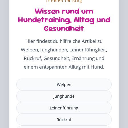
Themen im Blog
Wissen rund um
Hundetraining, Alltag und
Gesundheit
Hier findest du hilfreiche Artikel zu
Welpen, Junghunden, Leinenführigkeit,
Rückruf, Gesundheit, Ernährung und
einem entspannten Alltag mit Hund.
Welpen
Junghunde
Leinenführung
Rückruf