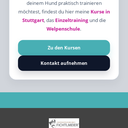
deinem Hund praktisch trainieren
möchtest, findest du hier meine
Kurse in
Stuttgart
, das
Einzeltraining
und die
Welpenschule
.
Zu den Kursen
Kontakt aufnehmen