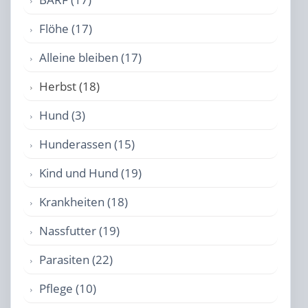
Flöhe (17)
Alleine bleiben (17)
Herbst (18)
Hund (3)
Hunderassen (15)
Kind und Hund (19)
Krankheiten (18)
Nassfutter (19)
Parasiten (22)
Pflege (10)