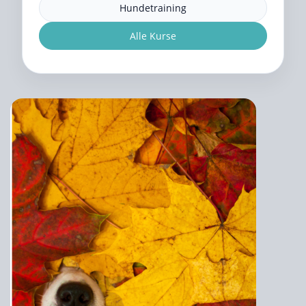
Hundetraining
Alle Kurse