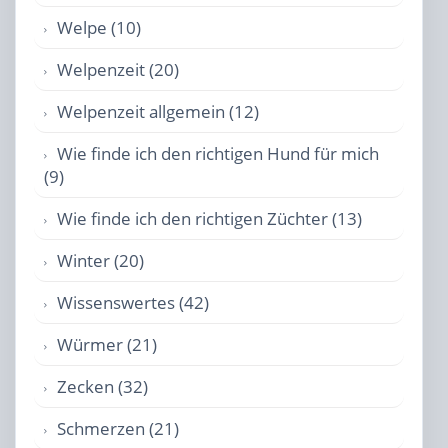
Welpe (10)
Welpenzeit (20)
Welpenzeit allgemein (12)
Wie finde ich den richtigen Hund für mich
(9)
Wie finde ich den richtigen Züchter (13)
Winter (20)
Wissenswertes (42)
Würmer (21)
Zecken (32)
Schmerzen (21)