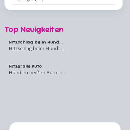
Top Neuigkeiten
Hitzschlag beim Hund...
Hitzschlag beim Hund:...
Hitzefalle Auto
Hund im heißen Auto in...