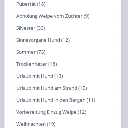
Pubertät (18)
Abholung Welpe vom Züchter (9)
Silvester (33)
Sinnesorgane Hund (12)
Sommer (73)
Trockenfutter (18)
Urlaub mit Hund (13)
Urlaub mit Hund am Strand (15)
Urlaub mit Hund in den Bergen (11)
Vorbereitung Einzug Welpe (12)
Weihnachten (19)