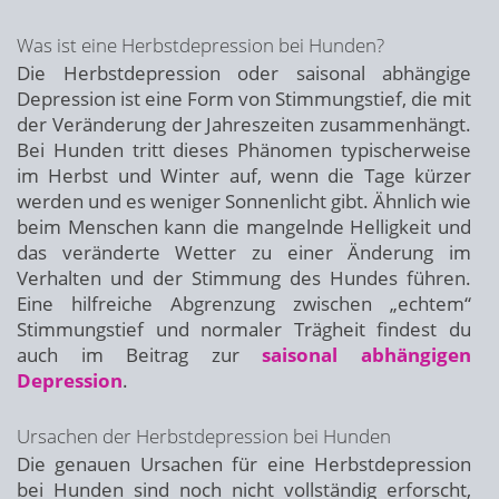
Was ist eine Herbstdepression bei Hunden?
Die Herbstdepression oder saisonal abhängige
Depression ist eine Form von Stimmungstief, die mit
der Veränderung der Jahreszeiten zusammenhängt.
Bei Hunden tritt dieses Phänomen typischerweise
im Herbst und Winter auf, wenn die Tage kürzer
werden und es weniger Sonnenlicht gibt. Ähnlich wie
beim Menschen kann die mangelnde Helligkeit und
das veränderte Wetter zu einer Änderung im
Verhalten und der Stimmung des Hundes führen.
Eine hilfreiche Abgrenzung zwischen „echtem“
Stimmungstief und normaler Trägheit findest du
auch im Beitrag zur
saisonal abhängigen
Depression
.
Ursachen der Herbstdepression bei Hunden
Die genauen Ursachen für eine Herbstdepression
bei Hunden sind noch nicht vollständig erforscht,