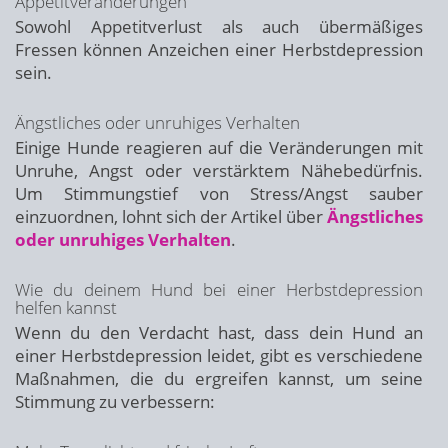
Appetitveränderungen
Sowohl Appetitverlust als auch übermäßiges
Fressen können Anzeichen einer Herbstdepression
sein.
Ängstliches oder unruhiges Verhalten
Einige Hunde reagieren auf die Veränderungen mit
Unruhe, Angst oder verstärktem Nähebedürfnis.
Um Stimmungstief von Stress/Angst sauber
einzuordnen, lohnt sich der Artikel über
Ängstliches
oder unruhiges Verhalten
.
Wie du deinem Hund bei einer Herbstdepression
helfen kannst
Wenn du den Verdacht hast, dass dein Hund an
einer Herbstdepression leidet, gibt es verschiedene
Maßnahmen, die du ergreifen kannst, um seine
Stimmung zu verbessern: