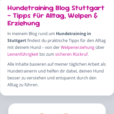
Hundetraining Blog Stuttgart
– Tipps für Alltag, Welpen &
Erziehung
In meinem Blog rund um
Hundetraining in
Stuttgart
findest du praktische Tipps für den Alltag
mit deinem Hund – von der
Welpenerziehung
über
Leinenführigkeit
bis zum
sicheren Rückruf
.
Alle Inhalte basieren auf meiner täglichen Arbeit als
Hundetrainerin und helfen dir dabei, deinen Hund
besser zu verstehen und entspannt durch den
Alltag zu führen.