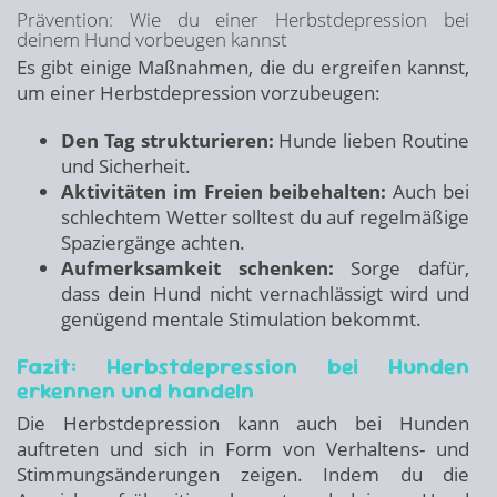
Prävention: Wie du einer Herbstdepression bei
deinem Hund vorbeugen kannst
Es gibt einige Maßnahmen, die du ergreifen kannst,
um einer Herbstdepression vorzubeugen:
Den Tag strukturieren:
Hunde lieben Routine
und Sicherheit.
Aktivitäten im Freien beibehalten:
Auch bei
schlechtem Wetter solltest du auf regelmäßige
Spaziergänge achten.
Aufmerksamkeit schenken:
Sorge dafür,
dass dein Hund nicht vernachlässigt wird und
genügend mentale Stimulation bekommt.
Fazit: Herbstdepression bei Hunden
erkennen und handeln
Die Herbstdepression kann auch bei Hunden
auftreten und sich in Form von Verhaltens- und
Stimmungsänderungen zeigen. Indem du die