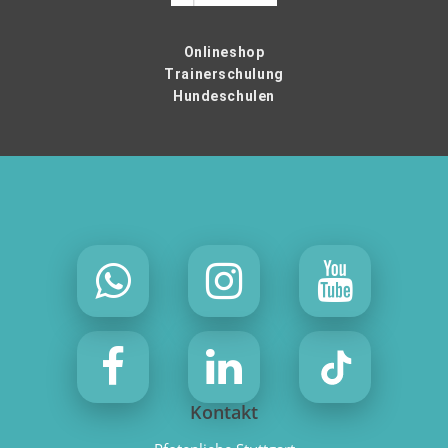
Onlineshop
Trainerschulung
Hundeschulen
Kontakt