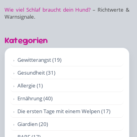
Wie viel Schlaf braucht dein Hund?
– Richtwerte &
Warnsignale.
Kategorien
Gewitterangst (19)
Gesundheit (31)
Allergie (1)
Ernährung (40)
Die ersten Tage mit einem Welpen (17)
Giardien (20)
BARF (17)