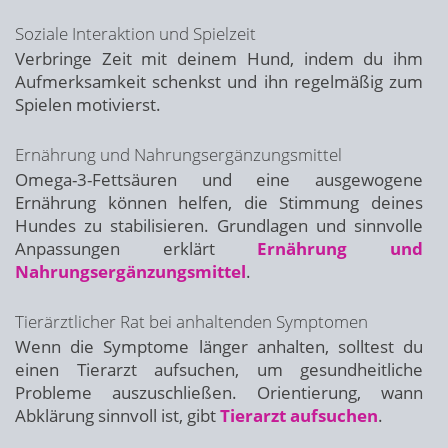
Soziale Interaktion und Spielzeit
Verbringe Zeit mit deinem Hund, indem du ihm
Aufmerksamkeit schenkst und ihn regelmäßig zum
Spielen motivierst.
Ernährung und Nahrungsergänzungsmittel
Omega-3-Fettsäuren und eine ausgewogene
Ernährung können helfen, die Stimmung deines
Hundes zu stabilisieren. Grundlagen und sinnvolle
Anpassungen erklärt
Ernährung und
Nahrungsergänzungsmittel
.
Tierärztlicher Rat bei anhaltenden Symptomen
Wenn die Symptome länger anhalten, solltest du
einen Tierarzt aufsuchen, um gesundheitliche
Probleme auszuschließen. Orientierung, wann
Abklärung sinnvoll ist, gibt
Tierarzt aufsuchen
.