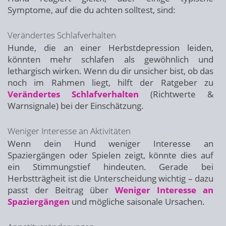
Symptome, auf die du achten solltest, sind:
Verändertes Schlafverhalten
Hunde, die an einer Herbstdepression leiden,
könnten mehr schlafen als gewöhnlich und
lethargisch wirken. Wenn du dir unsicher bist, ob das
noch im Rahmen liegt, hilft der Ratgeber zu
Verändertes Schlafverhalten
(Richtwerte &
Warnsignale) bei der Einschätzung.
Weniger Interesse an Aktivitäten
Wenn dein Hund weniger Interesse an
Spaziergängen oder Spielen zeigt, könnte dies auf
ein Stimmungstief hindeuten. Gerade bei
Herbstträgheit ist die Unterscheidung wichtig – dazu
passt der Beitrag über
Weniger Interesse an
Spaziergängen
und mögliche saisonale Ursachen.