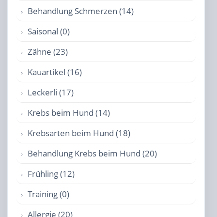
Behandlung Schmerzen (14)
Saisonal (0)
Zähne (23)
Kauartikel (16)
Leckerli (17)
Krebs beim Hund (14)
Krebsarten beim Hund (18)
Behandlung Krebs beim Hund (20)
Frühling (12)
Training (0)
Allergie (20)