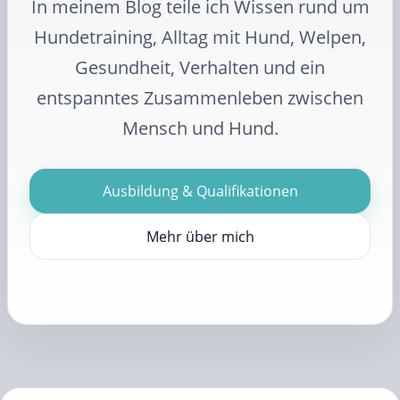
In meinem Blog teile ich Wissen rund um
Hundetraining, Alltag mit Hund, Welpen,
Gesundheit, Verhalten und ein
entspanntes Zusammenleben zwischen
Mensch und Hund.
Ausbildung & Qualifikationen
Mehr über mich