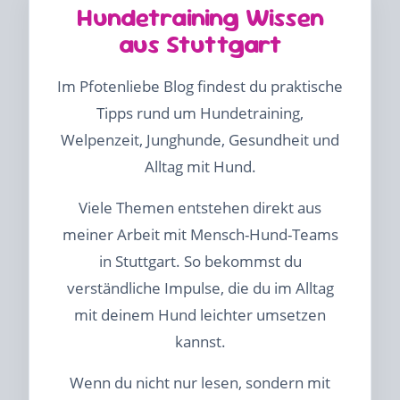
Hundetraining Wissen
aus Stuttgart
Im Pfotenliebe Blog findest du praktische
Tipps rund um Hundetraining,
Welpenzeit, Junghunde, Gesundheit und
Alltag mit Hund.
Viele Themen entstehen direkt aus
meiner Arbeit mit Mensch-Hund-Teams
in Stuttgart. So bekommst du
verständliche Impulse, die du im Alltag
mit deinem Hund leichter umsetzen
kannst.
Wenn du nicht nur lesen, sondern mit