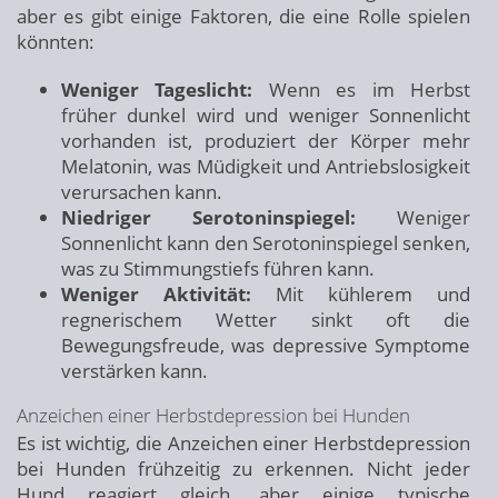
aber es gibt einige Faktoren, die eine Rolle spielen
könnten:
Weniger Tageslicht:
Wenn es im Herbst
früher dunkel wird und weniger Sonnenlicht
vorhanden ist, produziert der Körper mehr
Melatonin, was Müdigkeit und Antriebslosigkeit
verursachen kann.
Niedriger Serotoninspiegel:
Weniger
Sonnenlicht kann den Serotoninspiegel senken,
was zu Stimmungstiefs führen kann.
Weniger Aktivität:
Mit kühlerem und
regnerischem Wetter sinkt oft die
Bewegungsfreude, was depressive Symptome
verstärken kann.
Anzeichen einer Herbstdepression bei Hunden
Es ist wichtig, die Anzeichen einer Herbstdepression
bei Hunden frühzeitig zu erkennen. Nicht jeder
Hund reagiert gleich, aber einige typische