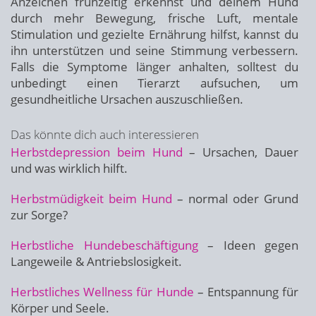
Anzeichen frühzeitig erkennst und deinem Hund
durch mehr Bewegung, frische Luft, mentale
Stimulation und gezielte Ernährung hilfst, kannst du
ihn unterstützen und seine Stimmung verbessern.
Falls die Symptome länger anhalten, solltest du
unbedingt einen Tierarzt aufsuchen, um
gesundheitliche Ursachen auszuschließen.
Das könnte dich auch interessieren
Herbstdepression beim Hund
– Ursachen, Dauer
und was wirklich hilft.
Herbstmüdigkeit beim Hund
– normal oder Grund
zur Sorge?
Herbstliche Hundebeschäftigung
– Ideen gegen
Langeweile & Antriebslosigkeit.
Herbstliches Wellness für Hunde
– Entspannung für
Körper und Seele.